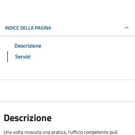
INDICE DELLA PAGINA
Descrizione
Servizi
Descrizione
Una volta ricevuta una pratica, l'ufficio competente può