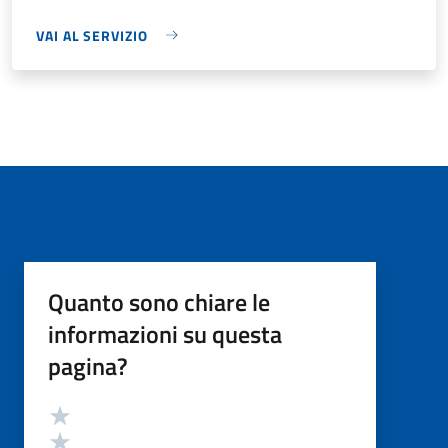
VAI AL SERVIZIO
Quanto sono chiare le
informazioni su questa
pagina?
Valutazione
Valuta 5 stelle su 5
Valuta 4 stelle su 5