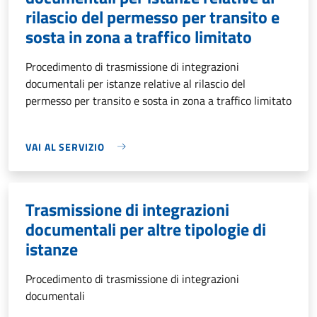
rilascio del permesso per transito e
sosta in zona a traffico limitato
Procedimento di trasmissione di integrazioni
documentali per istanze relative al rilascio del
permesso per transito e sosta in zona a traffico limitato
VAI AL SERVIZIO
Trasmissione di integrazioni
documentali per altre tipologie di
istanze
Procedimento di trasmissione di integrazioni
documentali