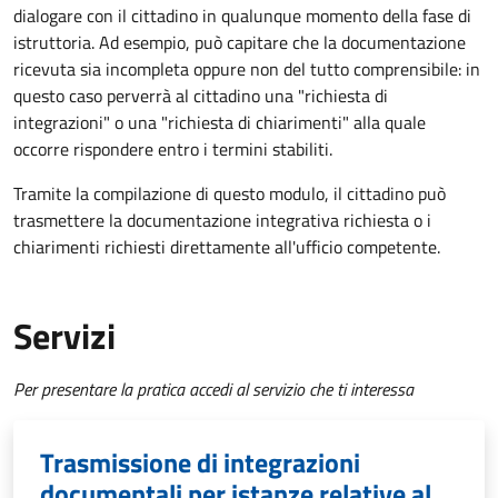
dialogare con il cittadino in qualunque momento della fase di
istruttoria. Ad esempio, può capitare che la documentazione
ricevuta sia incompleta oppure non del tutto comprensibile: in
questo caso perverrà al cittadino una "richiesta di
integrazioni" o una "richiesta di chiarimenti" alla quale
occorre rispondere entro i termini stabiliti.
Tramite la compilazione di questo modulo, il cittadino può
trasmettere la documentazione integrativa richiesta o i
chiarimenti richiesti direttamente all'ufficio competente.
Servizi
Per presentare la pratica accedi al servizio che ti interessa
Trasmissione di integrazioni
documentali per istanze relative al