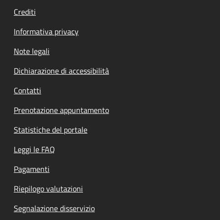
Crediti
Informativa privacy
Note legali
Dichiarazione di accessibilità
Contatti
Prenotazione appuntamento
Statistiche del portale
Leggi le FAQ
Pagamenti
Riepilogo valutazioni
Segnalazione disservizio