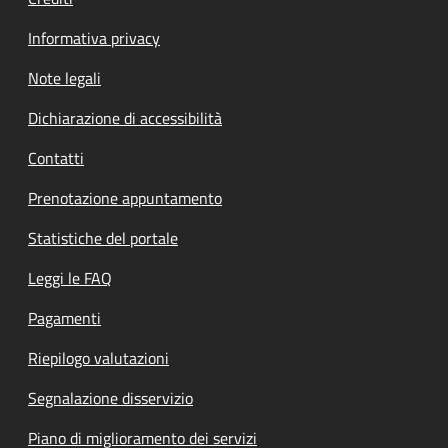
Informativa privacy
Note legali
Dichiarazione di accessibilità
Contatti
Prenotazione appuntamento
Statistiche del portale
Leggi le FAQ
Pagamenti
Riepilogo valutazioni
Segnalazione disservizio
Piano di miglioramento dei servizi