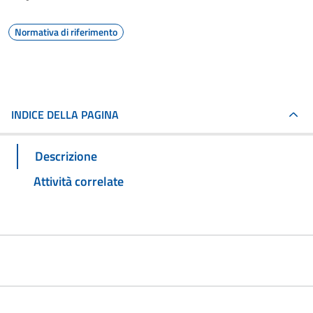
Normativa di riferimento
INDICE DELLA PAGINA
Descrizione
Attività correlate