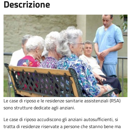
Descrizione
Le case di riposo e le residenze sanitarie assistenziali (RSA)
sono strutture dedicate agli anziani.
Le case di riposo accudiscono gli anziani autosufficienti, si
tratta di residenze riservate a persone che stanno bene ma