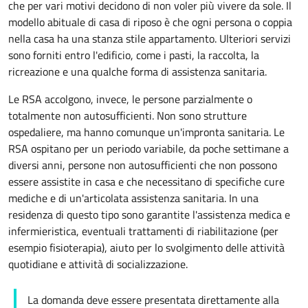
che per vari motivi decidono di non voler più vivere da sole. Il
modello abituale di casa di riposo è che ogni persona o coppia
nella casa ha una stanza stile
appartamento
. Ulteriori servizi
sono forniti entro l'edificio, come i pasti, la raccolta, la
ricreazione e una qualche forma di assistenza sanitaria.
Le RSA accolgono, invece, le persone parzialmente o
totalmente non autosufficienti. Non sono strutture
ospedaliere, ma hanno comunque un'impronta sanitaria. Le
RSA ospitano per un periodo variabile, da poche settimane a
diversi anni, persone non autosufficienti che non possono
essere assistite in casa e che necessitano di specifiche cure
mediche e di un'articolata assistenza sanitaria. In una
residenza di questo tipo sono garantite l'assistenza medica e
infermieristica, eventuali trattamenti di riabilitazione (per
esempio fisioterapia), aiuto per lo svolgimento delle attività
quotidiane e attività di socializzazione.
La domanda deve essere presentata direttamente alla