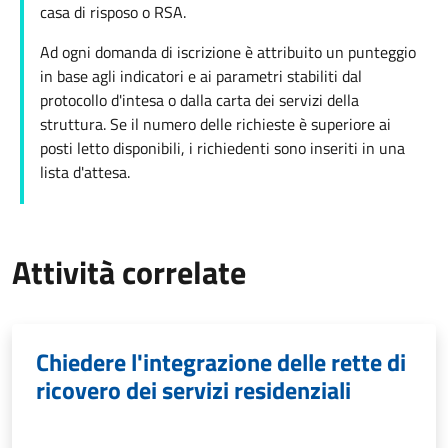
casa di risposo o RSA.
Ad ogni domanda di iscrizione è attribuito un punteggio
in base agli indicatori e ai parametri stabiliti dal
protocollo d'intesa o dalla carta dei servizi della
struttura. Se il numero delle richieste è superiore ai
posti letto disponibili, i richiedenti sono inseriti in una
lista d'attesa.
Attività correlate
Chiedere l'integrazione delle rette di
ricovero dei servizi residenziali