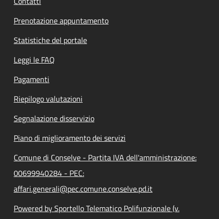
Contatti
Prenotazione appuntamento
Statistiche del portale
Leggi le FAQ
Pagamenti
Riepilogo valutazioni
Segnalazione disservizio
Piano di miglioramento dei servizi
Comune di Conselve - Partita IVA dell'amministrazione:
00699940284 - PEC:
affari.generali@pec.comune.conselve.pd.it
Powered by Sportello Telematico Polifunzionale (v.