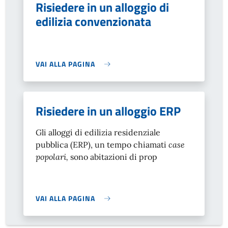
Risiedere in un alloggio di
edilizia convenzionata
VAI ALLA PAGINA
Risiedere in un alloggio ERP
Gli alloggi di edilizia residenziale
pubblica (ERP), un tempo chiamati
case
popolari,
sono abitazioni di prop
VAI ALLA PAGINA