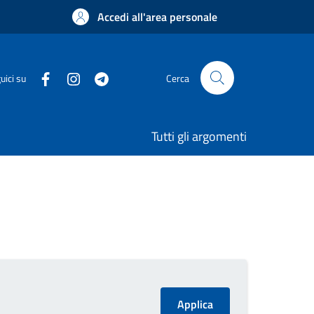
Accedi all'area personale
uici su
Cerca
Tutti gli argomenti