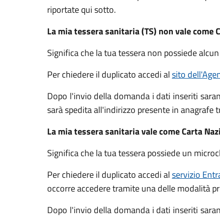
riportate qui sotto.
La mia tessera sanitaria (TS) non vale come C
Significa che la tua tessera non possiede alcun
Per chiedere il duplicato accedi al
sito dell'Age
Dopo l'invio della domanda i dati inseriti saran
sarà spedita all'indirizzo presente in anagrafe t
La mia tessera sanitaria vale come Carta Naz
Significa che la tua tessera possiede un microc
Per chiedere il duplicato accedi al
servizio Entr
occorre accedere tramite una delle modalità pr
Dopo l'invio della domanda i dati inseriti saran