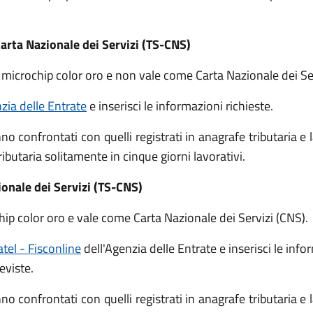
arta Nazionale dei Servizi (TS-CNS)
 microchip color oro e non vale come Carta Nazionale dei Ser
nzia delle Entrate
e inserisci le informazioni richieste.
no confrontati con quelli registrati in anagrafe tributaria e
ributaria solitamente in cinque giorni lavorativi.
ionale dei Servizi (TS-CNS)
hip color oro e vale come Carta Nazionale dei Servizi (CNS).
atel - Fisconline
dell'Agenzia delle Entrate e inserisci le info
eviste.
no confrontati con quelli registrati in anagrafe tributaria e