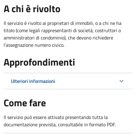
A chi è rivolto
Il servizio è rivolto ai proprietari di immobili, o a chi ne ha
titolo (come legali rappresentanti di società, costruttori o
amministratori di condominio), che devono richiedere
l'assegnazione numero civico.
Approfondimenti
Ulteriori informazioni
Come fare
Il servizio può essere attivato presentando tutta la
documentazione prevista, consultabile in formato PDF.