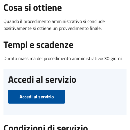
Cosa si ottiene
Quando il procedimento amministrativo si conclude
positivamente si ottiene un provvedimento finale.
Tempi e scadenze
Durata massima del procedimento amministrativo: 30 giorni
Accedi al servizio
Accedi al servizio
Condizioni di servizio