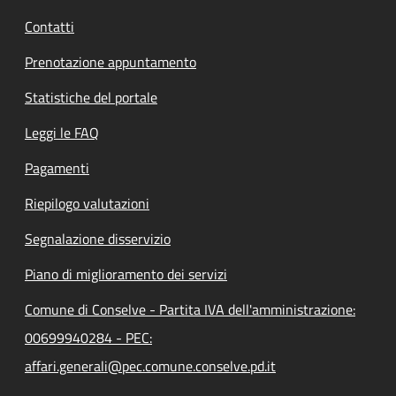
Contatti
Prenotazione appuntamento
Statistiche del portale
Leggi le FAQ
Pagamenti
Riepilogo valutazioni
Segnalazione disservizio
Piano di miglioramento dei servizi
Comune di Conselve - Partita IVA dell'amministrazione:
00699940284 - PEC:
affari.generali@pec.comune.conselve.pd.it