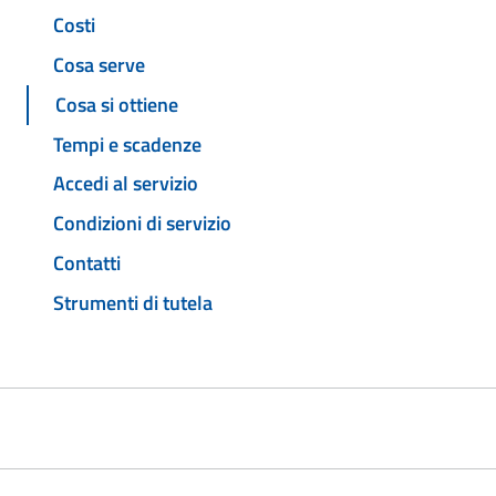
Costi
Cosa serve
Cosa si ottiene
Tempi e scadenze
Accedi al servizio
Condizioni di servizio
Contatti
Strumenti di tutela