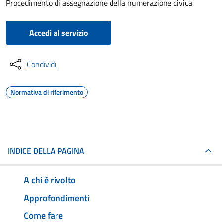
Procedimento di assegnazione della numerazione civica
Accedi al servizio
Condividi
Normativa di riferimento
INDICE DELLA PAGINA
A chi è rivolto
Approfondimenti
Come fare