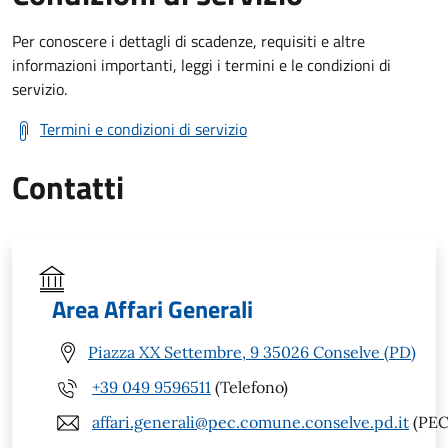
Per conoscere i dettagli di scadenze, requisiti e altre
informazioni importanti, leggi i termini e le condizioni di
servizio.
Termini e condizioni di servizio
Contatti
Area Affari Generali
Piazza XX Settembre, 9 35026 Conselve (PD)
+39 049 9596511
(Telefono)
affari.generali@pec.comune.conselve.pd.it
(PEC