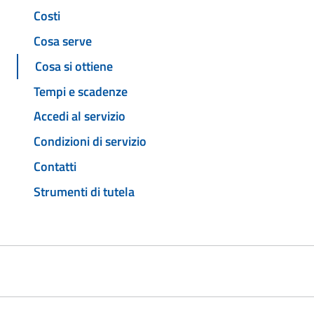
Costi
Cosa serve
Cosa si ottiene
Tempi e scadenze
Accedi al servizio
Condizioni di servizio
Contatti
Strumenti di tutela