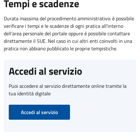
Tempi e scadenze
Durata massima del procedimento amministrativo: è possibile
verificare i tempi e le scadenze di ogni pratica all'interno
dell'area personale del portale oppure è possibile contattare
direttamente il SUE. Nel caso in cui altri enti coinvolti in una
pratica non abbiano pubblicato le proprie tempistiche.
Accedi al servizio
Puoi accedere al servizio direttamente online tramite la
tua identità digitale
Accedi al servizio