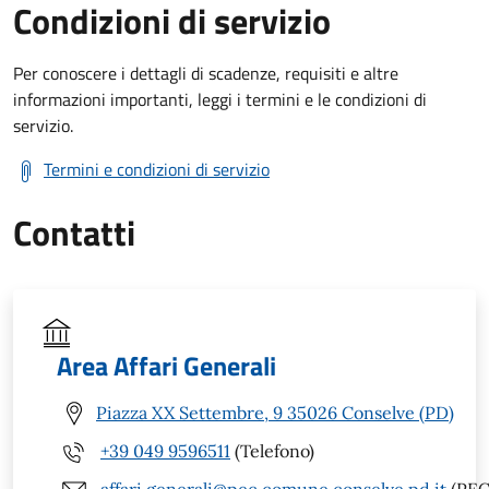
Condizioni di servizio
Per conoscere i dettagli di scadenze, requisiti e altre
informazioni importanti, leggi i termini e le condizioni di
servizio.
Termini e condizioni di servizio
Contatti
Area Affari Generali
Piazza XX Settembre, 9 35026 Conselve (PD)
+39 049 9596511
(Telefono)