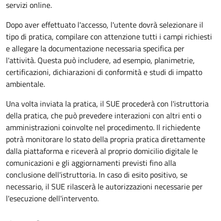
servizi online.
Dopo aver effettuato l'accesso, l'utente dovrà selezionare il
tipo di pratica, compilare con attenzione tutti i campi richiesti
e allegare la documentazione necessaria specifica per
l'attività. Questa può includere, ad esempio, planimetrie,
certificazioni, dichiarazioni di conformità e studi di impatto
ambientale.
Una volta inviata la pratica, il SUE procederà con l'istruttoria
della pratica, che può prevedere interazioni con altri enti o
amministrazioni coinvolte nel procedimento. Il richiedente
potrà monitorare lo stato della propria pratica direttamente
dalla piattaforma e riceverà al proprio domicilio digitale le
comunicazioni e gli aggiornamenti previsti fino alla
conclusione dell'istruttoria. In caso di esito positivo, se
necessario, il SUE rilascerà le autorizzazioni necessarie per
l'esecuzione dell'intervento.