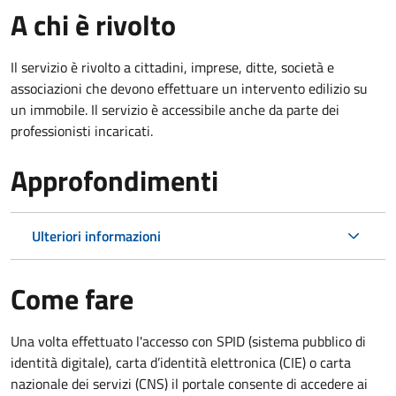
A chi è rivolto
Il servizio è rivolto a cittadini, imprese, ditte, società e
associazioni che devono effettuare un intervento edilizio su
un immobile. Il servizio è accessibile anche da parte dei
professionisti incaricati.
Approfondimenti
Ulteriori informazioni
Come fare
Una volta effettuato l'accesso con SPID (sistema pubblico di
identità digitale), carta d’identità elettronica (CIE) o carta
nazionale dei servizi (CNS) il portale consente di accedere ai