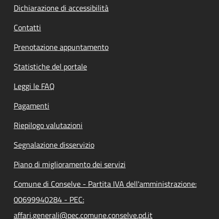
Dichiarazione di accessibilità
Contatti
Prenotazione appuntamento
Statistiche del portale
Leggi le FAQ
Pagamenti
Riepilogo valutazioni
Segnalazione disservizio
Piano di miglioramento dei servizi
Comune di Conselve - Partita IVA dell'amministrazione:
00699940284 - PEC:
affari.generali@pec.comune.conselve.pd.it