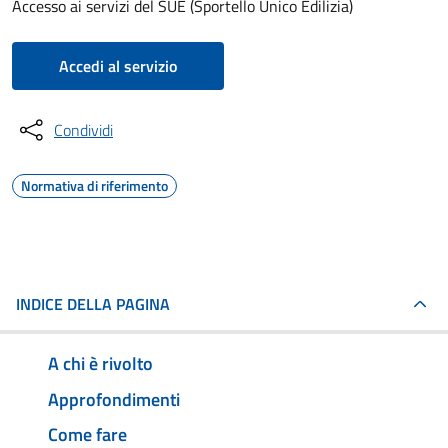
Accesso ai servizi del SUE (Sportello Unico Edilizia)
Accedi al servizio
Condividi
Normativa di riferimento
INDICE DELLA PAGINA
A chi è rivolto
Approfondimenti
Come fare