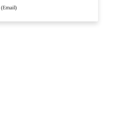
(Email)