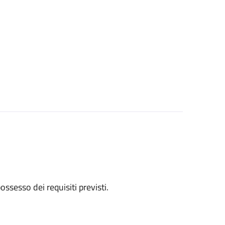
 possesso dei requisiti previsti.