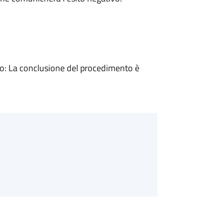
: La conclusione del procedimento è