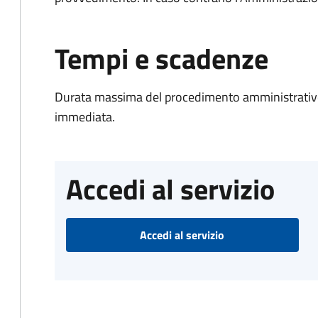
Tempi e scadenze
Durata massima del procedimento amministrativo
immediata.
Accedi al servizio
Accedi al servizio