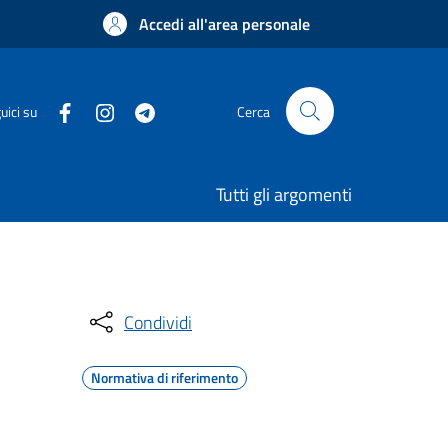
Accedi all'area personale
uici su
Cerca
Tutti gli argomenti
Condividi
Normativa di riferimento