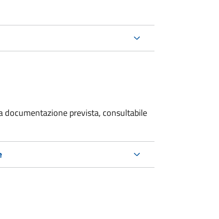
 la documentazione prevista, consultabile
e