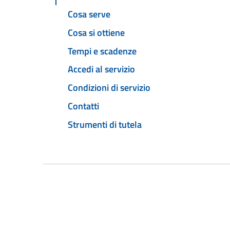
Cosa serve
Cosa si ottiene
Tempi e scadenze
Accedi al servizio
Condizioni di servizio
Contatti
Strumenti di tutela