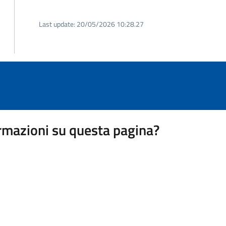
Last update:
20/05/2026 10:28.27
rmazioni su questa pagina?