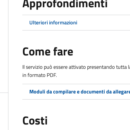
Approfondimenti
Ulteriori informazioni
Come fare
Il servizio può essere attivato presentando tutta
in formato PDF.
Moduli da compilare e documenti da allegar
Costi