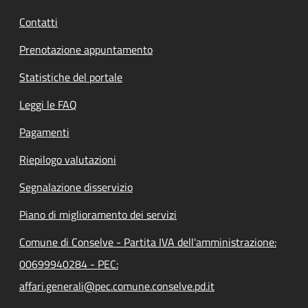
Contatti
Prenotazione appuntamento
Statistiche del portale
Leggi le FAQ
Pagamenti
Riepilogo valutazioni
Segnalazione disservizio
Piano di miglioramento dei servizi
Comune di Conselve - Partita IVA dell'amministrazione:
00699940284 - PEC:
affari.generali@pec.comune.conselve.pd.it