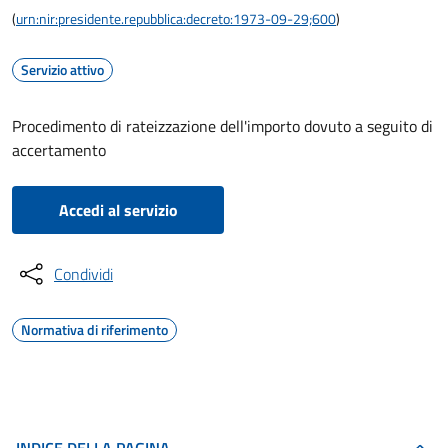
(
urn:nir:presidente.repubblica:decreto:1973-09-29;600
)
Servizio attivo
Procedimento di rateizzazione dell'importo dovuto a seguito di
accertamento
Accedi al servizio
Condividi
Normativa di riferimento