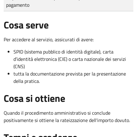
pagamento
Cosa serve
Per accedere al servizio, assicurati di avere:
SPID (sistema pubblico di identità digitale), carta
d’identità elettronica (CIE) o carta nazionale dei servizi
(CNS)
tutta la documentazione prevista per la presentazione
della pratica.
Cosa si ottiene
Quando il procedimento amministrativo si conclude
positivamente si ottiene la rateizzazione dell'importo dovuto.