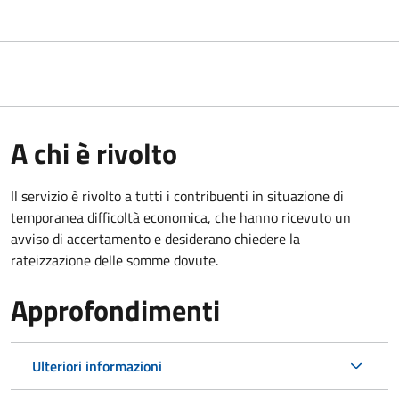
A chi è rivolto
Il servizio è rivolto a tutti i contribuenti in situazione di
temporanea difficoltà economica, che hanno ricevuto un
avviso di accertamento e desiderano chiedere la
rateizzazione delle somme dovute.
Approfondimenti
Ulteriori informazioni