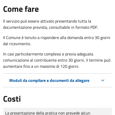
Come fare
Il servizio può essere attivato presentando tutta la
documentazione prevista, consultabile in formato PDF.
Il Comune è tenuto a rispondere alla domanda entro 30 giorni
dal ricevimento.
In casi particolarmente complessi e previa adeguata
comunicazione al contribuente entro 30 giorni, il termine può
aumentare fino a un massimo di
120 giorni.
Moduli da compilare e documenti da allegare
Costi
Tipo di pagamento
Importo
La presentazione della pratica non prevede alcun