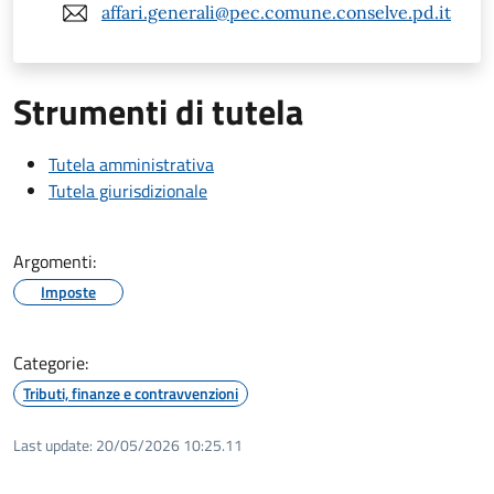
affari.generali@pec.comune.conselve.pd.it
Strumenti di tutela
Tutela amministrativa
Tutela giurisdizionale
Argomenti:
Imposte
Categorie:
Tributi, finanze e contravvenzioni
Last update:
20/05/2026 10:25.11