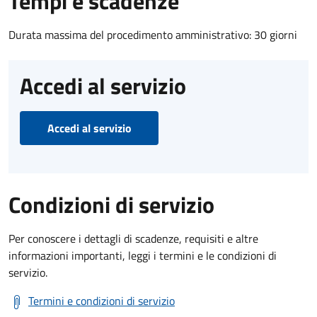
Tempi e scadenze
Durata massima del procedimento amministrativo: 30 giorni
Accedi al servizio
Accedi al servizio
Condizioni di servizio
Per conoscere i dettagli di scadenze, requisiti e altre
informazioni importanti, leggi i termini e le condizioni di
servizio.
Termini e condizioni di servizio