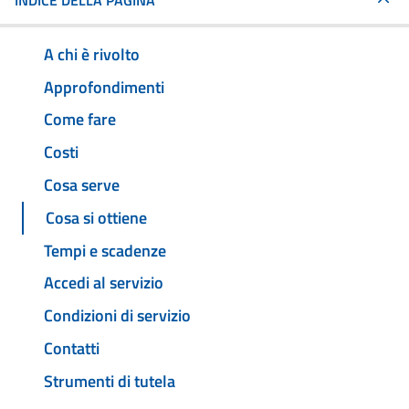
INDICE DELLA PAGINA
A chi è rivolto
Approfondimenti
Come fare
Costi
Cosa serve
Cosa si ottiene
Tempi e scadenze
Accedi al servizio
Condizioni di servizio
Contatti
Strumenti di tutela