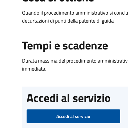
Quando il procedimento amministrativo si conclud
decurtazioni di punti della patente di guida
Tempi e scadenze
Durata massima del procedimento amministrativo
immediata.
Accedi al servizio
Accedi al servizio