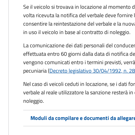
Se il veicolo si trovava in locazione al momento de
volta ricevuta la notifica del verbale deve fornire 
consentire la reintestazione del verbale e la nuo
in uso il veicolo in base al contratto di noleggio.
La comunicazione dei dati personali del conducen
effettuata entro 60 giorni dalla data di notifica d
vengono comunicati entro i termini previsti, verrà
pecuniaria (
Decreto legislativo 30/04/1992, n. 28
Nel caso di veicoli ceduti in locazione, se i dati 
verbale al reale utilizzatore la sanzione resterà in
noleggio.
Moduli da compilare e documenti da allegar