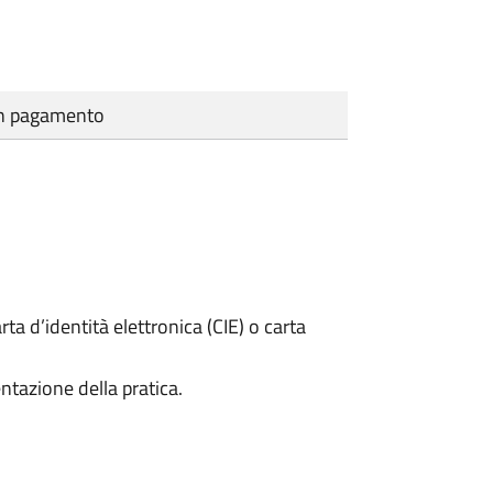
cun pagamento
rta d’identità elettronica (CIE) o carta
ntazione della pratica.