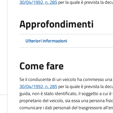
30/04/1992, n. 285
per la quale è prevista la dec
Approfondimenti
Ulteriori informazioni
Come fare
Se il conducente di un veicolo ha commesso una 
30/04/1992, n. 285
per la quale è prevista la dec
guida, non è stato identificato, il soggetto a cui è 
proprietario del veicolo, sia essa una persona fis
comunicare i dati personali del trasgressore all'e