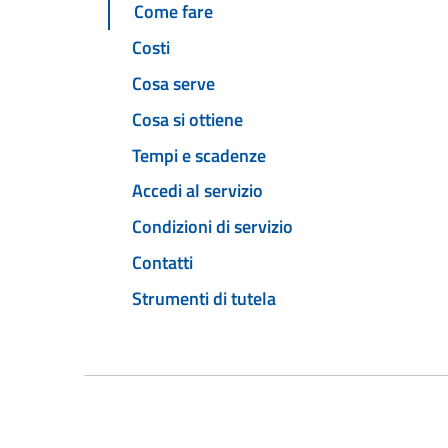
Come fare
Costi
Cosa serve
Cosa si ottiene
Tempi e scadenze
Accedi al servizio
Condizioni di servizio
Contatti
Strumenti di tutela