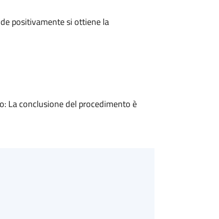
e positivamente si ottiene la
: La conclusione del procedimento è