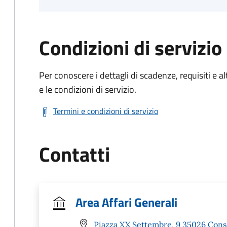
Condizioni di servizio
Per conoscere i dettagli di scadenze, requisiti e al
e le condizioni di servizio.
Termini e condizioni di servizio
Contatti
Area Affari Generali
Piazza XX Settembre, 9 35026 Cons