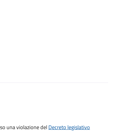
sso una violazione del
Decreto legislativo