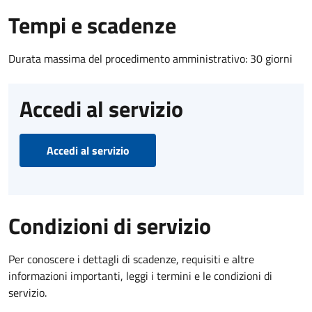
Tempi e scadenze
Durata massima del procedimento amministrativo: 30 giorni
Accedi al servizio
Accedi al servizio
Condizioni di servizio
Per conoscere i dettagli di scadenze, requisiti e altre
informazioni importanti, leggi i termini e le condizioni di
servizio.