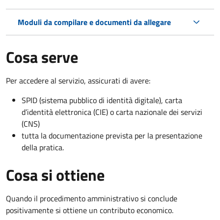
Moduli da compilare e documenti da allegare
Cosa serve
Per accedere al servizio, assicurati di avere:
SPID (sistema pubblico di identità digitale), carta
d’identità elettronica (CIE) o carta nazionale dei servizi
(CNS)
tutta la documentazione prevista per la presentazione
della pratica.
Cosa si ottiene
Quando il procedimento amministrativo si conclude
positivamente si ottiene un contributo economico.