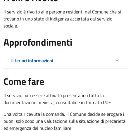
Il servizio è rivolto alle persone residenti nel Comune che si
trovano in uno stato di indigenza accertata dal servizio
sociale.
Approfondimenti
Ulteriori informazioni
Come fare
Il servizio può essere attivato presentando tutta la
documentazione prevista, consultabile in formato PDF.
Una volta ricevuta la domanda, il Comune decide se erogare i
buoni solo dopo una valutazione sulla situazione di precarietà
ed emergenza del nucleo familiare.