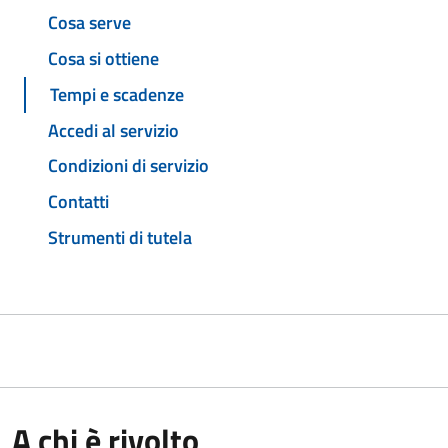
Cosa serve
Cosa si ottiene
Tempi e scadenze
Accedi al servizio
Condizioni di servizio
Contatti
Strumenti di tutela
A chi è rivolto