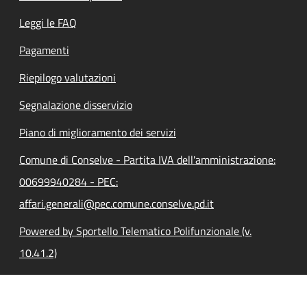
Leggi le FAQ
Pagamenti
Riepilogo valutazioni
Segnalazione disservizio
Piano di miglioramento dei servizi
Comune di Conselve - Partita IVA dell'amministrazione:
00699940284 - PEC:
affari.generali@pec.comune.conselve.pd.it
Powered by Sportello Telematico Polifunzionale (v.
10.41.2)