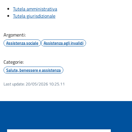
Tutela amministrativa
Tutela giurisdizionale
Argomenti:
Assistenza sociale
Assistenza agli invalidi
Categorie:
Salute, benessere e assistenza
Last update:
20/05/2026 10:25.11