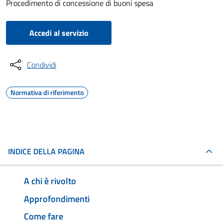
Procedimento di concessione di buoni spesa
Accedi al servizio
Condividi
Normativa di riferimento
INDICE DELLA PAGINA
A chi è rivolto
Approfondimenti
Come fare