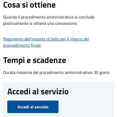
Cosa si ottiene
Quando il procedimento amministrativo si conclude
positivamente si ottiene una concessione.
Pagamento dell'imposta di bollo per il rilascio del
provvedimento finale
Tempi e scadenze
Durata massima del procedimento amministrativo: 30 giorni
Accedi al servizio
Accedi al servizio