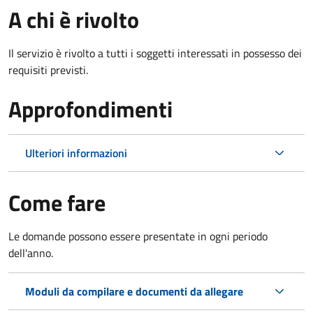
A chi è rivolto
Il servizio è rivolto a tutti i soggetti interessati in possesso dei
requisiti previsti.
Approfondimenti
Ulteriori informazioni
Come fare
Le domande possono essere presentate in ogni periodo
dell'anno.
Moduli da compilare e documenti da allegare