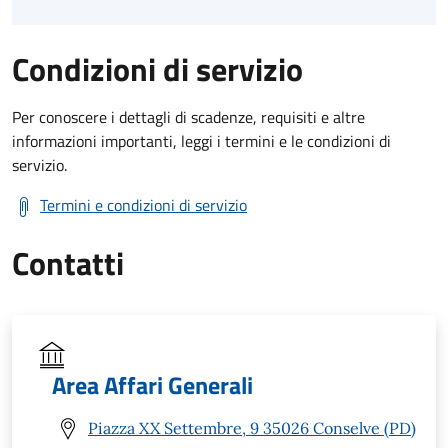
Condizioni di servizio
Per conoscere i dettagli di scadenze, requisiti e altre
informazioni importanti, leggi i termini e le condizioni di
servizio.
Termini e condizioni di servizio
Contatti
Area Affari Generali
Piazza XX Settembre, 9 35026 Conselve (PD)