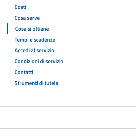
Costi
Cosa serve
Cosa si ottiene
Tempi e scadenze
Accedi al servizio
Condizioni di servizio
Contatti
Strumenti di tutela