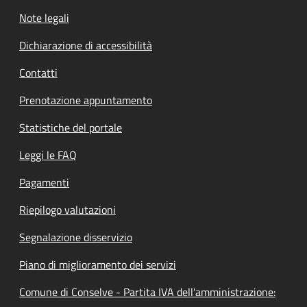
Note legali
Dichiarazione di accessibilità
Contatti
Prenotazione appuntamento
Statistiche del portale
Leggi le FAQ
Pagamenti
Riepilogo valutazioni
Segnalazione disservizio
Piano di miglioramento dei servizi
Comune di Conselve - Partita IVA dell'amministrazione: