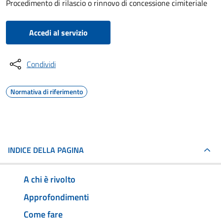
Procedimento di rilascio o rinnovo di concessione cimiteriale
Accedi al servizio
Condividi
Normativa di riferimento
INDICE DELLA PAGINA
A chi è rivolto
Approfondimenti
Come fare