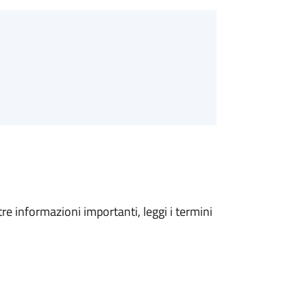
tre informazioni importanti, leggi i termini