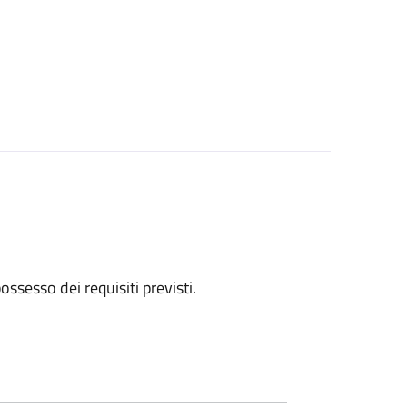
 possesso dei requisiti previsti.