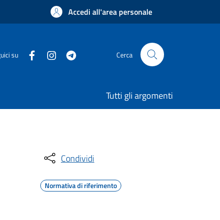
Accedi all'area personale
uici su
Cerca
Tutti gli argomenti
Condividi
Normativa di riferimento