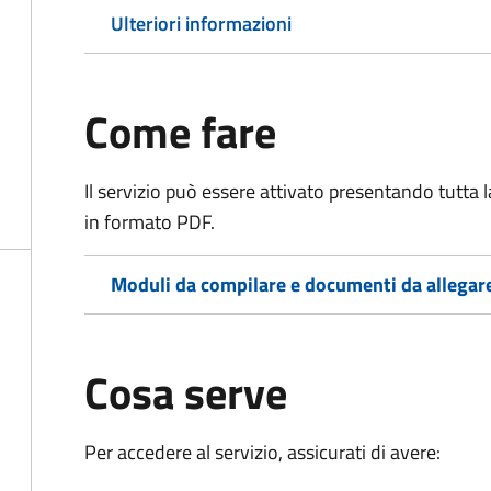
Ulteriori informazioni
Come fare
Il servizio può essere attivato presentando tutta
in formato PDF.
Moduli da compilare e documenti da allegar
Cosa serve
Per accedere al servizio, assicurati di avere: