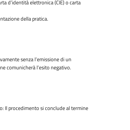
rta d’identità elettronica (CIE) o carta
ntazione della pratica.
ivamente senza l’emissione di un
ne comunicherà l’esito negativo.
 Il procedimento si conclude al termine