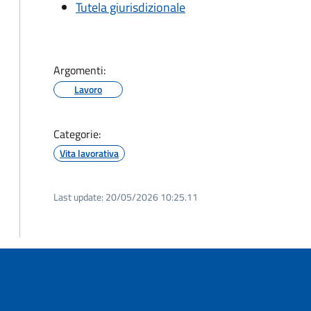
Tutela giurisdizionale
Argomenti:
Lavoro
Categorie:
Vita lavorativa
Last update:
20/05/2026 10:25.11