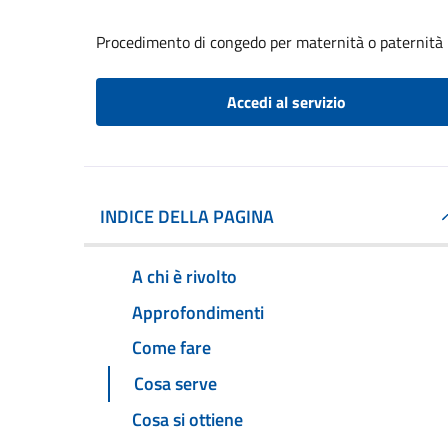
Procedimento di congedo per maternità o paternità
Accedi al servizio
INDICE DELLA PAGINA
A chi è rivolto
Approfondimenti
Come fare
Cosa serve
Cosa si ottiene