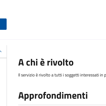
A chi è rivolto
Il servizio è rivolto a tutti i soggetti interessati in
Approfondimenti