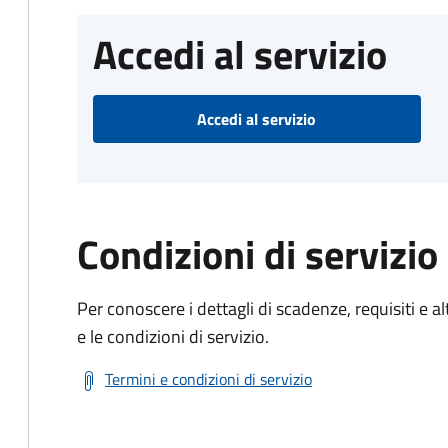
Accedi al servizio
Accedi al servizio
Condizioni di servizio
Per conoscere i dettagli di scadenze, requisiti e al
e le condizioni di servizio.
Termini e condizioni di servizio