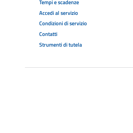
Tempi e scadenze
Accedi al servizio
Condizioni di servizio
Contatti
Strumenti di tutela