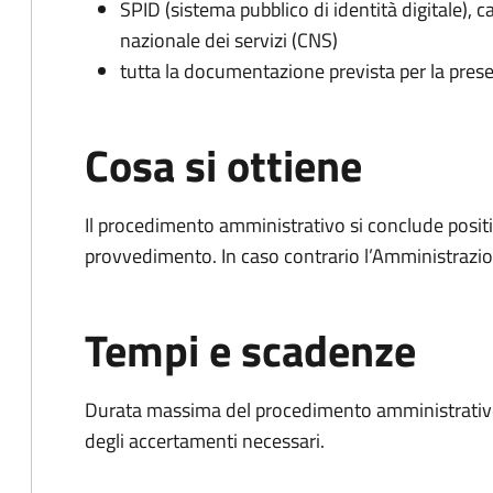
SPID (sistema pubblico di identità digitale), ca
nazionale dei servizi (CNS)
tutta la documentazione prevista per la prese
Cosa si ottiene
Il procedimento amministrativo si conclude posit
provvedimento. In caso contrario l’Amministrazio
Tempi e scadenze
Durata massima del procedimento amministrativo:
degli accertamenti necessari.