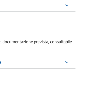
 la documentazione prevista, consultabile
e