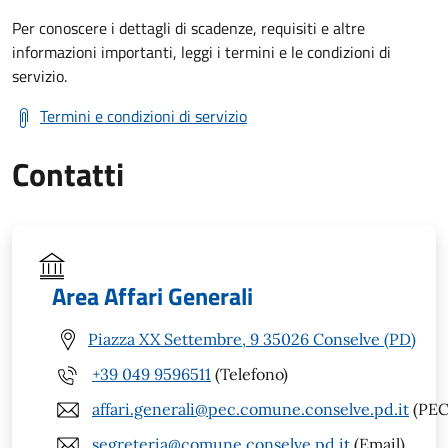
Per conoscere i dettagli di scadenze, requisiti e altre
informazioni importanti, leggi i termini e le condizioni di
servizio.
Termini e condizioni di servizio
Contatti
Area Affari Generali
Piazza XX Settembre, 9 35026 Conselve (PD)
+39 049 9596511
(Telefono)
affari.generali@pec.comune.conselve.pd.it
(PEC
segreteria@comune.conselve.pd.it
(Email)