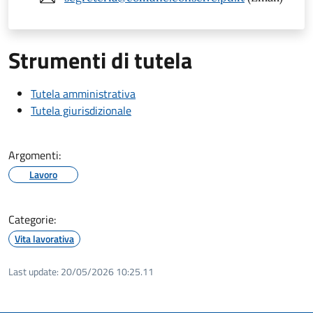
Strumenti di tutela
Tutela amministrativa
Tutela giurisdizionale
Argomenti:
Lavoro
Categorie:
Vita lavorativa
Last update:
20/05/2026 10:25.11