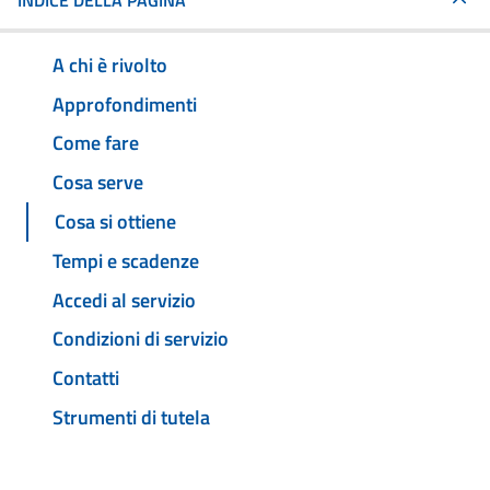
INDICE DELLA PAGINA
A chi è rivolto
Approfondimenti
Come fare
Cosa serve
Cosa si ottiene
Tempi e scadenze
Accedi al servizio
Condizioni di servizio
Contatti
Strumenti di tutela