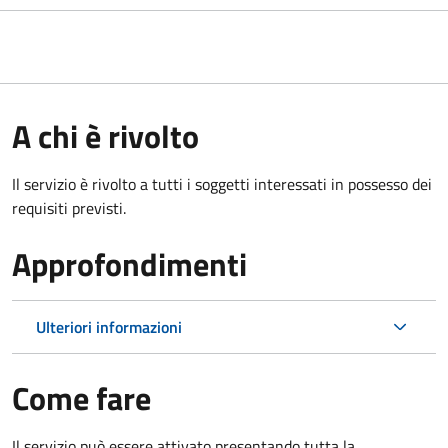
A chi è rivolto
Il servizio è rivolto a tutti i soggetti interessati in possesso dei
requisiti previsti.
Approfondimenti
Ulteriori informazioni
Come fare
Il servizio può essere attivato presentando tutta la