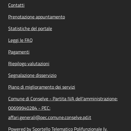
Contatti
Prenotazione appuntamento
Statistiche del portale
Leggi le FAQ
Pagamenti
Riepilogo valutazioni
Segnalazione disservizio
Piano di miglioramento dei servizi
Comune di Conselve - Partita IVA dell'amministrazione:
00699940284 - PEC:
affari.generali@pec.comune.conselve.pd.it
Powered by Sportello Telematico Polifunzionale (v.