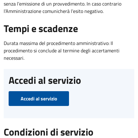
senza l’emissione di un provvedimento. In caso contrario
l’Amministrazione comunicherà l’esito negativo.
Tempi e scadenze
Durata massima del procedimento amministrativo: Il
procedimento si conclude al termine degli accertamenti
necessari.
Accedi al servizio
Accedi al servizio
Condizioni di servizio