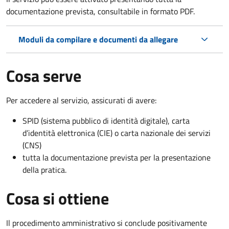
documentazione prevista, consultabile in formato PDF.
Moduli da compilare e documenti da allegare
Cosa serve
Per accedere al servizio, assicurati di avere:
SPID (sistema pubblico di identità digitale), carta
d’identità elettronica (CIE) o carta nazionale dei servizi
(CNS)
tutta la documentazione prevista per la presentazione
della pratica.
Cosa si ottiene
Il procedimento amministrativo si conclude positivamente