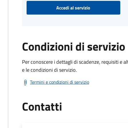
Accedi al servizio
Condizioni di servizio
Per conoscere i dettagli di scadenze, requisiti e al
e le condizioni di servizio.
Termini e condizioni di servizio
Contatti