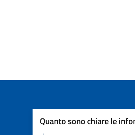
Quanto sono chiare le info
Valutazione