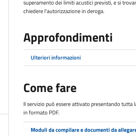
superamento dei limiti acustici previsti, e si trov
chiedere l'autorizzazione in deroga.
Approfondimenti
Ulteriori informazioni
Come fare
Il servizio può essere attivato presentando tutta
in formato PDF.
Moduli da compilare e documenti da allegar