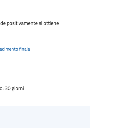
de positivamente si ottiene
vedimento finale
: 30 giorni