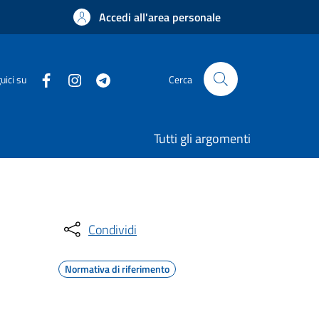
Accedi all'area personale
uici su
Cerca
Tutti gli argomenti
Condividi
Normativa di riferimento