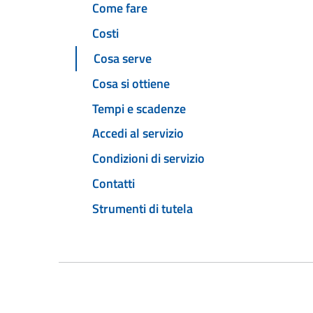
Come fare
Costi
Cosa serve
Cosa si ottiene
Tempi e scadenze
Accedi al servizio
Condizioni di servizio
Contatti
Strumenti di tutela