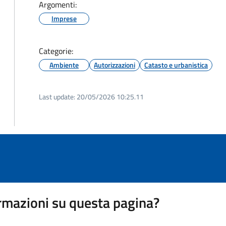
Argomenti:
Imprese
Categorie:
Ambiente
Autorizzazioni
Catasto e urbanistica
Last update:
20/05/2026 10:25.11
rmazioni su questa pagina?