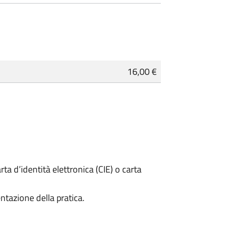
16,00 €
rta d’identità elettronica (CIE) o carta
ntazione della pratica.