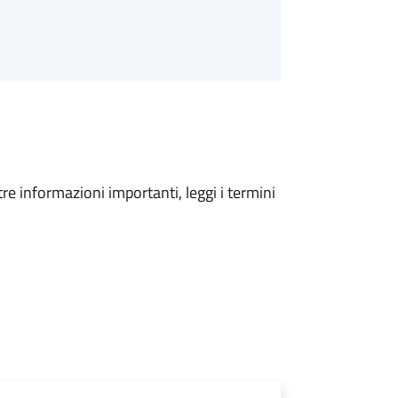
tre informazioni importanti, leggi i termini