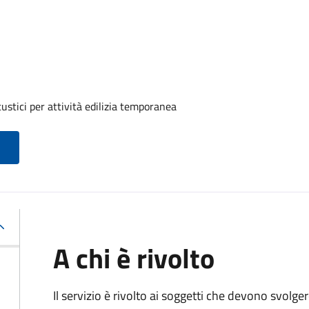
ustici per attività edilizia temporanea
A chi è rivolto
Il servizio è rivolto ai soggetti che devono svolge