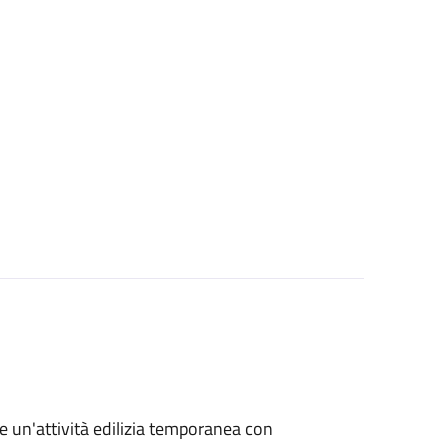
re un'attività edilizia temporanea con