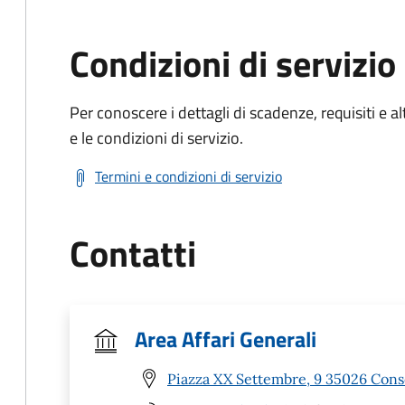
Condizioni di servizio
Per conoscere i dettagli di scadenze, requisiti e al
e le condizioni di servizio.
Termini e condizioni di servizio
Contatti
Area Affari Generali
Piazza XX Settembre, 9 35026 Cons