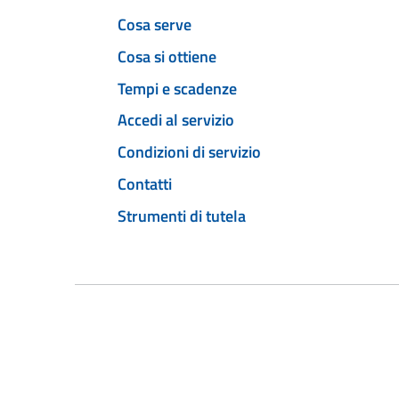
Cosa serve
Cosa si ottiene
Tempi e scadenze
Accedi al servizio
Condizioni di servizio
Contatti
Strumenti di tutela