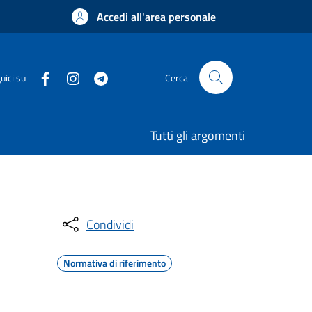
Accedi all'area personale
uici su
Cerca
Tutti gli argomenti
Condividi
Normativa di riferimento