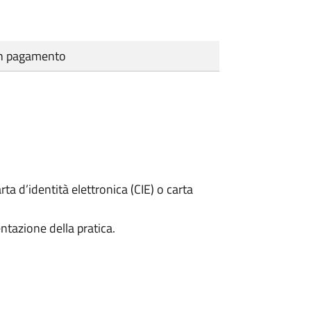
cun pagamento
rta d’identità elettronica (CIE) o carta
ntazione della pratica.