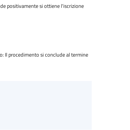
e positivamente si ottiene l'iscrizione
 Il procedimento si conclude al termine