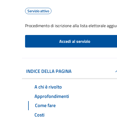
Servizio attivo
Procedimento di iscrizione alla lista elettorale aggi
Accedi al servizio
INDICE DELLA PAGINA
A chi è rivolto
Approfondimenti
Come fare
Costi