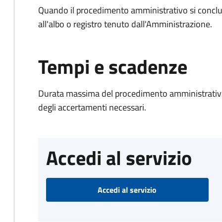
Quando il procedimento amministrativo si conclud
all'albo o registro tenuto dall'Amministrazione.
Tempi e scadenze
Durata massima del procedimento amministrativo:
degli accertamenti necessari.
Accedi al servizio
Accedi al servizio