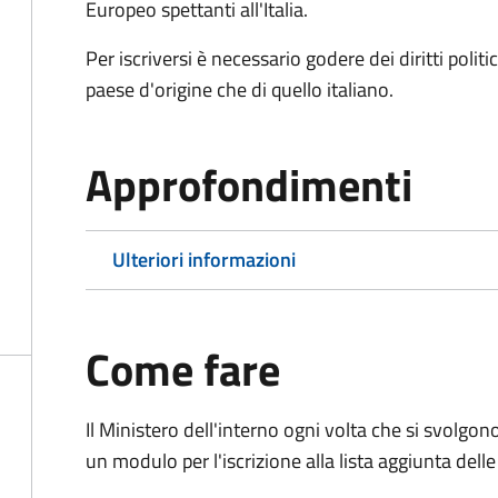
Europeo spettanti all'Italia.
Per iscriversi è necessario godere dei diritti polit
paese d'origine che di quello italiano.
Approfondimenti
Ulteriori informazioni
Come fare
Il Ministero dell'interno ogni volta che si svolgo
un modulo per l'iscrizione alla lista aggiunta dell