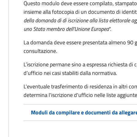
Questo modulo deve essere compilato, stampato, 
insieme alla fotocopia di un documento di identit
della domanda di di iscrizione alla lista elettorale a
uno Stato membro dell'Unione Europea
".
La domanda deve essere presentata almeno 90 gior
consultazione.
L’iscrizione permane sino a espressa richiesta di 
d’ufficio nei casi stabiliti dalla normativa.
L'eventuale trasferimento di residenza in altri comun
determina l'iscrizione d'ufficio nelle liste aggiu
Moduli da compilare e documenti da allegar