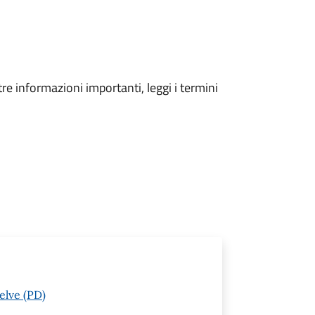
tre informazioni importanti, leggi i termini
elve (PD)