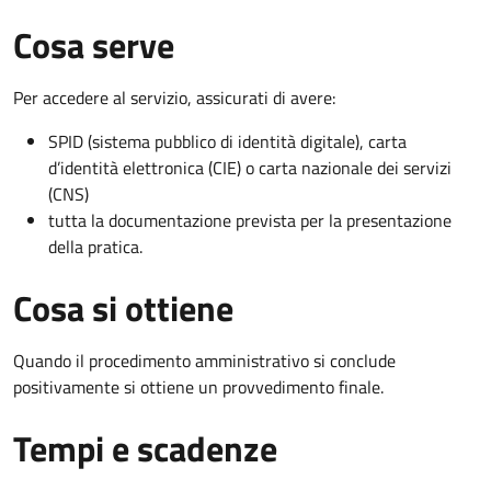
Cosa serve
Per accedere al servizio, assicurati di avere:
SPID (sistema pubblico di identità digitale), carta
d’identità elettronica (CIE) o carta nazionale dei servizi
(CNS)
tutta la documentazione prevista per la presentazione
della pratica.
Cosa si ottiene
Quando il procedimento amministrativo si conclude
positivamente si ottiene un provvedimento finale.
Tempi e scadenze