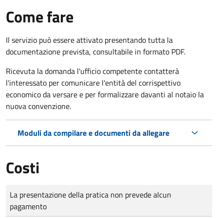
Come fare
Il servizio può essere attivato presentando tutta la
documentazione prevista, consultabile in formato PDF.
Ricevuta la domanda l'ufficio competente contatterà
l'interessato per comunicare l'entità del corrispettivo
economico da versare e per formalizzare davanti al notaio la
nuova convenzione.
Moduli da compilare e documenti da allegare
Costi
Tipo di pagamento
Importo
La presentazione della pratica non prevede alcun
pagamento