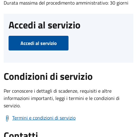
Durata massima del procedimento amministrativo: 30 giorni
Accedi al servizio
Accedi al servizio
Condizioni di servizio
Per conoscere i dettagli di scadenze, requisiti e altre
informazioni importanti, leggi i termini e le condizioni di
servizio.
Termini e condizioni di servizio
Contatti