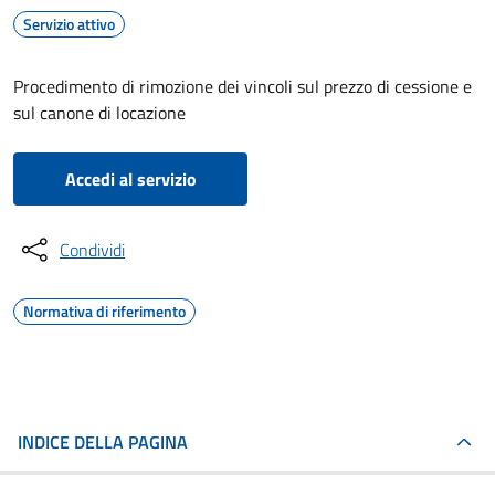
Servizio attivo
Procedimento di rimozione dei vincoli sul prezzo di cessione e
sul canone di locazione
Accedi al servizio
Condividi
Normativa di riferimento
INDICE DELLA PAGINA