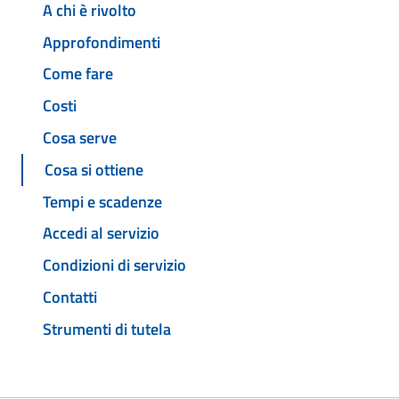
A chi è rivolto
Approfondimenti
Come fare
Costi
Cosa serve
Cosa si ottiene
Tempi e scadenze
Accedi al servizio
Condizioni di servizio
Contatti
Strumenti di tutela