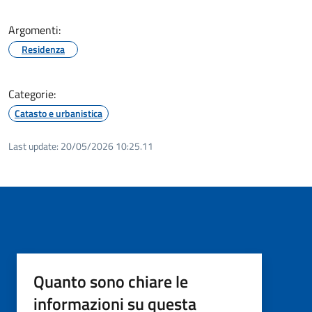
Argomenti:
Residenza
Categorie:
Catasto e urbanistica
Last update:
20/05/2026 10:25.11
Quanto sono chiare le
informazioni su questa