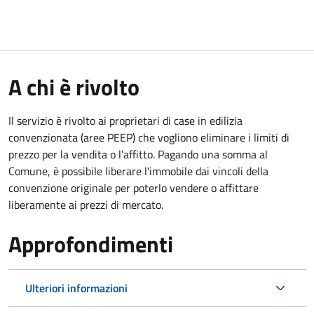
A chi è rivolto
Il servizio è rivolto ai proprietari di case in edilizia
convenzionata (aree PEEP) che vogliono eliminare i limiti di
prezzo per la vendita o l'affitto. Pagando una somma al
Comune, è possibile liberare l'immobile dai vincoli della
convenzione originale per poterlo vendere o affittare
liberamente ai prezzi di mercato.
Approfondimenti
Ulteriori informazioni