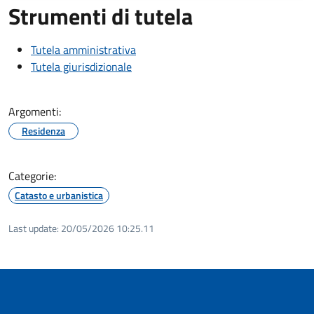
Strumenti di tutela
Tutela amministrativa
Tutela giurisdizionale
Argomenti:
Residenza
Categorie:
Catasto e urbanistica
Last update:
20/05/2026 10:25.11