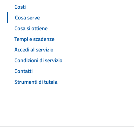
Costi
Cosa serve
Cosa si ottiene
Tempi e scadenze
Accedi al servizio
Condizioni di servizio
Contatti
Strumenti di tutela