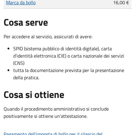
Marca da bollo
16,00 €
Cosa serve
Per accedere al servizio, assicurati di avere:
SPID (sistema pubblico di identità digitale), carta
d’identità elettronica (CIE) o carta nazionale dei servizi
(CNS)
tutta la documentazione prevista per la presentazione
della pratica.
Cosa si ottiene
Quando il procedimento amministrativo si conclude
positivamente si ottiene un'attestazione.
Pagamento dell'imposta di bollo per il rilascio del