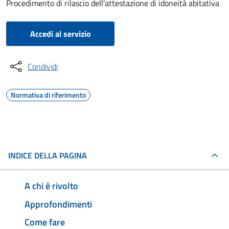
Procedimento di rilascio dell'attestazione di idoneità abitativa
Accedi al servizio
Condividi
Normativa di riferimento
INDICE DELLA PAGINA
A chi è rivolto
Approfondimenti
Come fare