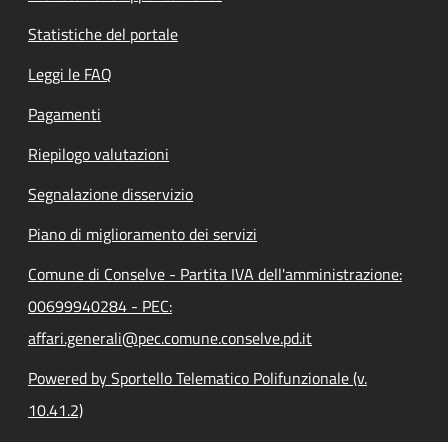
Statistiche del portale
Leggi le FAQ
Pagamenti
Riepilogo valutazioni
Segnalazione disservizio
Piano di miglioramento dei servizi
Comune di Conselve - Partita IVA dell'amministrazione:
00699940284 - PEC:
affari.generali@pec.comune.conselve.pd.it
Powered by Sportello Telematico Polifunzionale (v.
10.41.2)