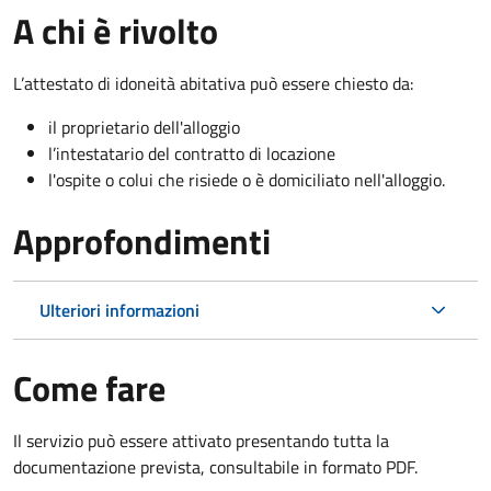
A chi è rivolto
L’attestato di idoneità abitativa può essere chiesto da:
il proprietario dell'alloggio
l’intestatario del contratto di locazione
l'ospite o colui che risiede o è domiciliato nell'alloggio.
Approfondimenti
Ulteriori informazioni
Come fare
Il servizio può essere attivato presentando tutta la
documentazione prevista, consultabile in formato PDF.