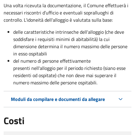
Una volta ricevuta la documentazione, il Comune effettuerà i
necessari riscontri d’ufficio e eventuali sopralluoghi di
controllo. L'idoneità dell'alloggio è valutata sulla base:
delle caratteristiche intrinseche dell'alloggio (che deve
soddisfare i requisiti minimi di abitabilità) la cui
dimensione determina il numero massimo delle persone
in esso ospitabili
del numero di persone effettivamente
presenti nell'alloggio per il periodo richiesto (siano esse
residenti od ospitate) che non deve mai superare il
numero massimo delle persone ospitabili.
Moduli da compilare e documenti da allegare
Costi
Tipo di pagamento
Importo