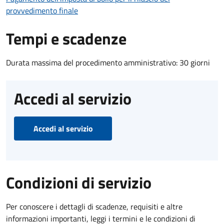
provvedimento finale
Tempi e scadenze
Durata massima del procedimento amministrativo: 30 giorni
Accedi al servizio
Accedi al servizio
Condizioni di servizio
Per conoscere i dettagli di scadenze, requisiti e altre
informazioni importanti, leggi i termini e le condizioni di