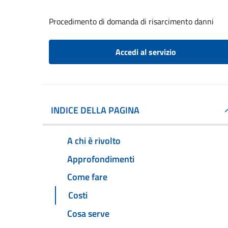
Procedimento di domanda di risarcimento danni
Accedi al servizio
INDICE DELLA PAGINA
A chi è rivolto
Approfondimenti
Come fare
Costi
Cosa serve