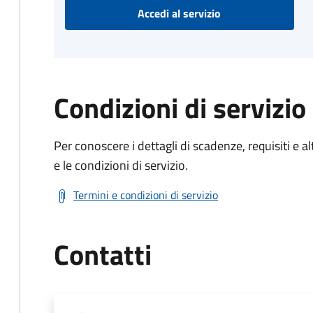
Accedi al servizio
Condizioni di servizio
Per conoscere i dettagli di scadenze, requisiti e al
e le condizioni di servizio.
Termini e condizioni di servizio
Contatti