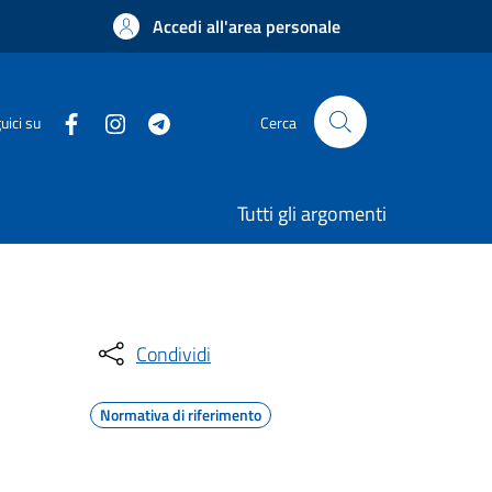
Accedi all'area personale
uici su
Cerca
Tutti gli argomenti
Condividi
Normativa di riferimento