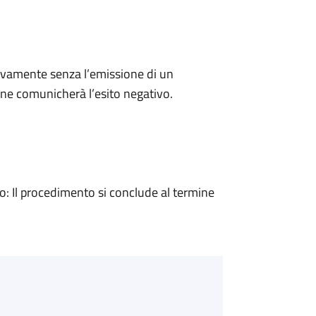
ivamente senza l’emissione di un
ne comunicherà l’esito negativo.
 Il procedimento si conclude al termine