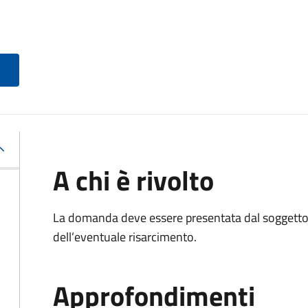
A chi è rivolto
La domanda deve essere presentata dal soggetto 
dell’eventuale risarcimento.
Approfondimenti