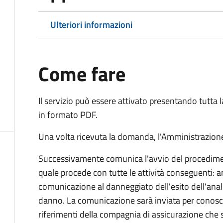
Ulteriori informazioni
Come fare
Il servizio può essere attivato presentando tutta
in formato PDF.
Una volta ricevuta la domanda, l'Amministrazione
Successivamente comunica l'avvio del procedimen
quale procede con tutte le attività conseguenti: an
comunicazione al danneggiato dell'esito dell'anal
danno. La comunicazione sarà inviata per conosce
riferimenti della compagnia di assicurazione che 