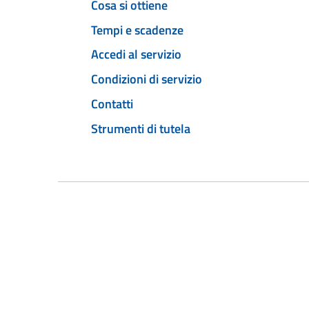
Cosa si ottiene
Tempi e scadenze
Accedi al servizio
Condizioni di servizio
Contatti
Strumenti di tutela