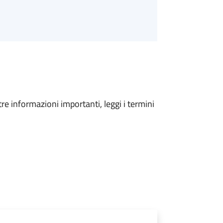
tre informazioni importanti, leggi i termini