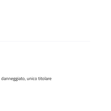
danneggiato, unico titolare