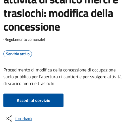
traslochi: modifica della
concessione
(Regolamento comunale)
Servizio attivo
Procedimento di modifica della concessione di occupazione
suolo pubblico per l'apertura di cantieri e per svolgere attività
di scarico merci e traslochi
Accedi al servizio
Condividi