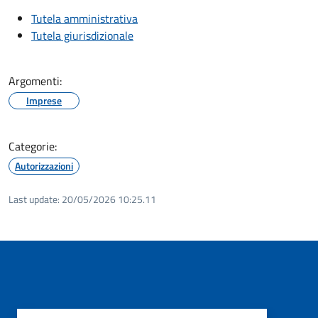
Tutela amministrativa
Tutela giurisdizionale
Argomenti:
Imprese
Categorie:
Autorizzazioni
Last update:
20/05/2026 10:25.11