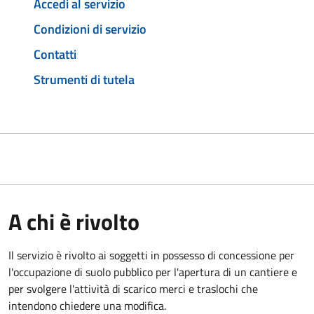
Accedi al servizio
Condizioni di servizio
Contatti
Strumenti di tutela
A chi è rivolto
Il servizio è rivolto ai soggetti in possesso di concessione per
l'occupazione di suolo pubblico per l'apertura di un cantiere e
per svolgere l'attività di scarico merci e traslochi che
intendono chiedere una modifica.