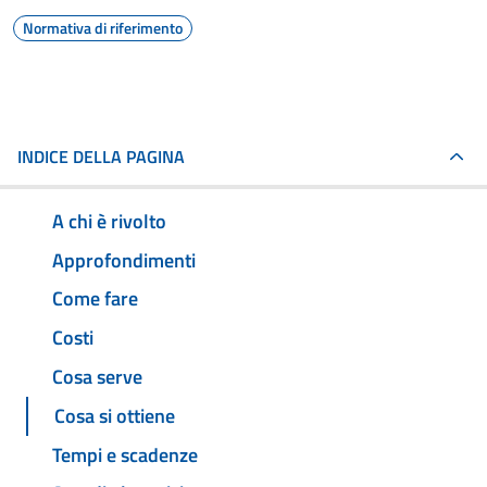
Normativa di riferimento
INDICE DELLA PAGINA
A chi è rivolto
Approfondimenti
Come fare
Costi
Cosa serve
Cosa si ottiene
Tempi e scadenze