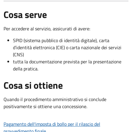
Cosa serve
Per accedere al servizio, assicurati di avere:
SPID (sistema pubblico di identità digitale), carta
d’identità elettronica (CIE) o carta nazionale dei servizi
(CNS)
tutta la documentazione prevista per la presentazione
della pratica.
Cosa si ottiene
Quando il procedimento amministrativo si conclude
positivamente si ottiene una concessione.
Pagamento dell'imposta di bollo per il rilascio del
provvedimento finale