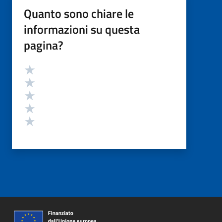
Quanto sono chiare le
informazioni su questa
pagina?
Valutazione
Valuta 5 stelle su 5
Valuta 4 stelle su 5
Valuta 3 stelle su 5
Valuta 2 stelle su 5
Valuta 1 stelle su 5