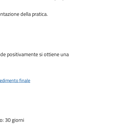
ntazione della pratica.
de positivamente si ottiene una
vedimento finale
: 30 giorni