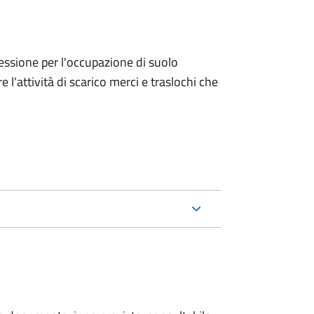
ncessione per l'occupazione di suolo
e l'attività di scarico merci e traslochi che