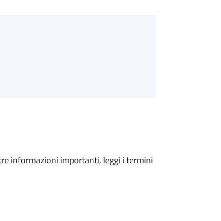
tre informazioni importanti, leggi i termini