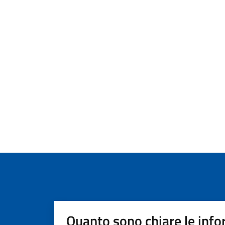
Quanto sono chiare le info