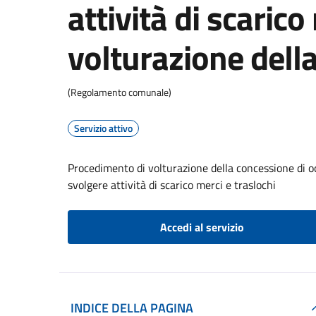
attività di scarico
volturazione dell
(Regolamento comunale)
Servizio attivo
Procedimento di volturazione della concessione di oc
svolgere attività di scarico merci e traslochi
Accedi al servizio
INDICE DELLA PAGINA