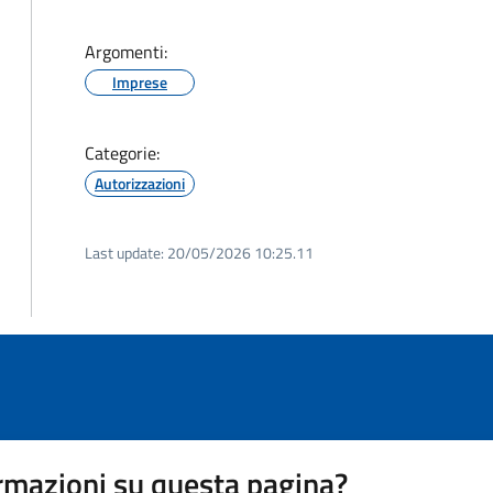
Argomenti:
Imprese
Categorie:
Autorizzazioni
Last update:
20/05/2026 10:25.11
rmazioni su questa pagina?