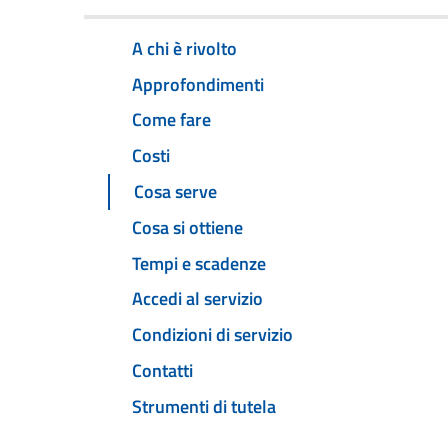
A chi è rivolto
Approfondimenti
Come fare
Costi
Cosa serve
Cosa si ottiene
Tempi e scadenze
Accedi al servizio
Condizioni di servizio
Contatti
Strumenti di tutela