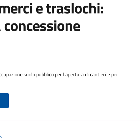
 merci e traslochi:
a concessione
cupazione suolo pubblico per l'apertura di cantieri e per