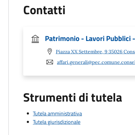
Contatti
Patrimonio - Lavori Pubblici
Piazza XX Settembre, 9 35026 Cons
affari.generali@pec.comune.consel
Strumenti di tutela
Tutela amministrativa
Tutela giurisdizionale