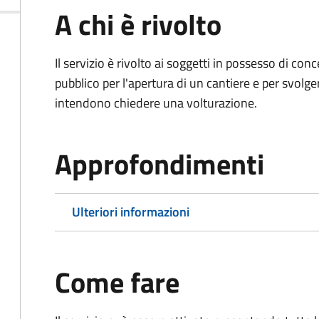
A chi è rivolto
Il servizio è rivolto ai soggetti in possesso di co
pubblico per l'apertura di un cantiere e per svolger
intendono chiedere una volturazione.
Approfondimenti
Ulteriori informazioni
Come fare