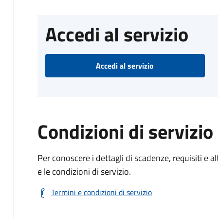
Accedi al servizio
Accedi al servizio
Condizioni di servizio
Per conoscere i dettagli di scadenze, requisiti e al
e le condizioni di servizio.
Termini e condizioni di servizio