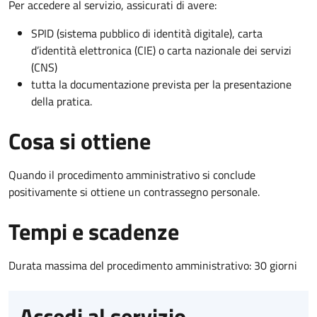
Per accedere al servizio, assicurati di avere:
SPID (sistema pubblico di identità digitale), carta
d’identità elettronica (CIE) o carta nazionale dei servizi
(CNS)
tutta la documentazione prevista per la presentazione
della pratica.
Cosa si ottiene
Quando il procedimento amministrativo si conclude
positivamente si ottiene un contrassegno personale.
Tempi e scadenze
Durata massima del procedimento amministrativo: 30 giorni
Accedi al servizio