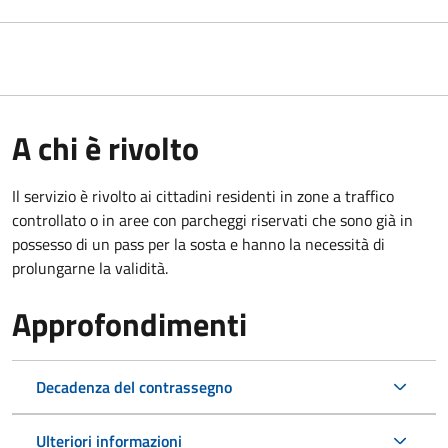
A chi è rivolto
Il servizio è rivolto ai cittadini residenti in zone a traffico
controllato o in aree con parcheggi riservati che sono già in
possesso di un pass per la sosta e hanno la necessità di
prolungarne la validità.
Approfondimenti
Decadenza del contrassegno
Ulteriori informazioni