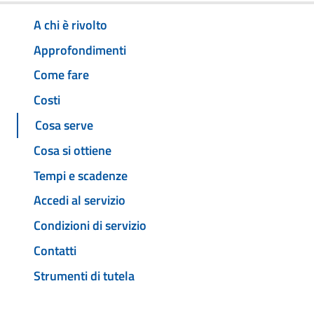
A chi è rivolto
Approfondimenti
Come fare
Costi
Cosa serve
Cosa si ottiene
Tempi e scadenze
Accedi al servizio
Condizioni di servizio
Contatti
Strumenti di tutela