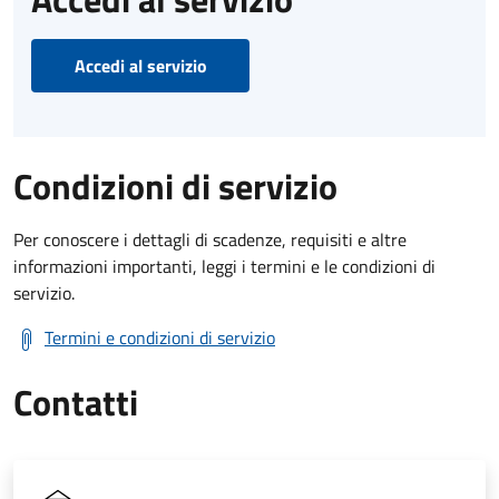
Accedi al servizio
Condizioni di servizio
Per conoscere i dettagli di scadenze, requisiti e altre
informazioni importanti, leggi i termini e le condizioni di
servizio.
Termini e condizioni di servizio
Contatti