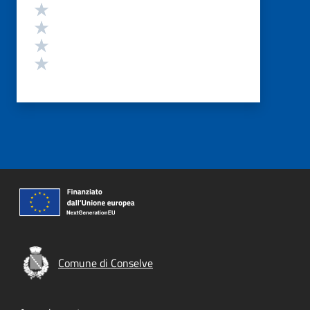
Valuta 4 stelle su 5
Valuta 3 stelle su 5
Valuta 2 stelle su 5
Valuta 1 stelle su 5
Comune di Conselve