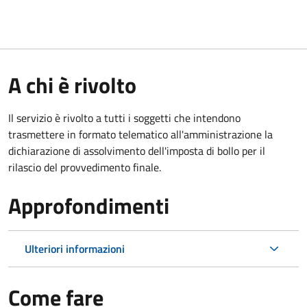
A chi è rivolto
Il servizio è rivolto a tutti i soggetti che intendono
trasmettere in formato telematico all'amministrazione la
dichiarazione di assolvimento dell'imposta di bollo per il
rilascio del provvedimento finale.
Approfondimenti
Ulteriori informazioni
Come fare