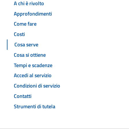
A chi è rivolto
Approfondimenti
Come fare
Costi
Cosa serve
Cosa si ottiene
Tempi e scadenze
Accedi al servizio
Condizioni di servizio
Contatti
Strumenti di tutela