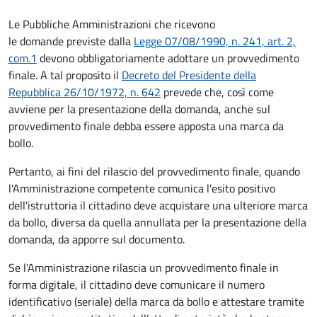
Le Pubbliche Amministrazioni che ricevono
le domande previste dalla
Legge 07/08/1990, n. 241, art. 2,
com.1
devono obbligatoriamente adottare un provvedimento
finale. A tal proposito il
Decreto del Presidente della
Repubblica 26/10/1972, n. 642
prevede che, così come
avviene per la presentazione della domanda, anche sul
provvedimento finale debba essere apposta una marca da
bollo.
Pertanto, ai fini del rilascio del provvedimento finale, quando
l'Amministrazione competente comunica l'esito positivo
dell'istruttoria il cittadino deve acquistare una ulteriore marca
da bollo,
diversa da quella annullata per la presentazione della
domanda, da apporre sul documento.
Se l'Amministrazione rilascia un provvedimento finale in
forma digitale, il cittadino deve
comunicare il numero
identificativo (seriale) della marca da bollo e attestare tramite