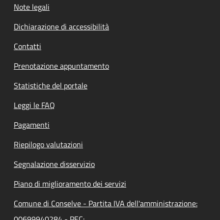
Note legali
Dichiarazione di accessibilità
Contatti
Prenotazione appuntamento
Statistiche del portale
Leggi le FAQ
Pagamenti
Riepilogo valutazioni
Segnalazione disservizio
Piano di miglioramento dei servizi
Comune di Conselve - Partita IVA dell'amministrazione:
00699940284 - PEC: