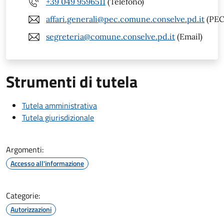
+39 049 9596511
(Telefono)
affari.generali@pec.comune.conselve.pd.it
(PEC
segreteria@comune.conselve.pd.it
(Email)
Strumenti di tutela
Tutela amministrativa
Tutela giurisdizionale
Argomenti:
Accesso all'informazione
Categorie:
Autorizzazioni