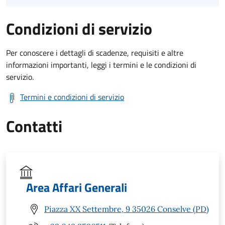
Condizioni di servizio
Per conoscere i dettagli di scadenze, requisiti e altre
informazioni importanti, leggi i termini e le condizioni di
servizio.
Termini e condizioni di servizio
Contatti
Area Affari Generali
Piazza XX Settembre, 9 35026 Conselve (PD)