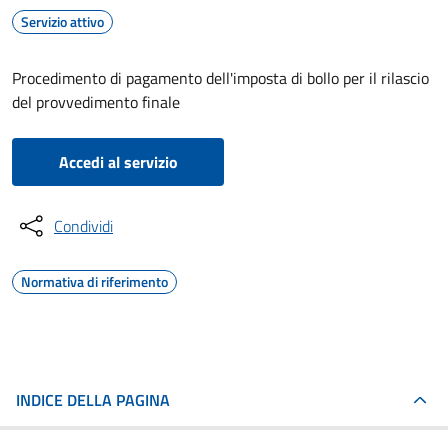
Servizio attivo
Procedimento di pagamento dell'imposta di bollo per il rilascio
del provvedimento finale
Accedi al servizio
Condividi
Normativa di riferimento
INDICE DELLA PAGINA