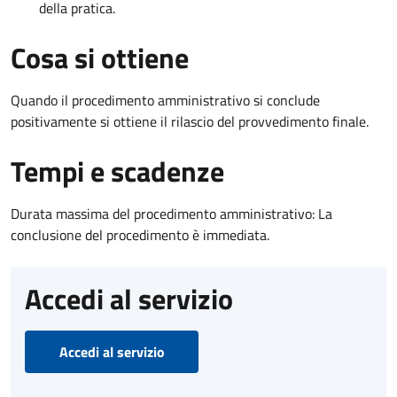
della pratica.
Cosa si ottiene
Quando il procedimento amministrativo si conclude
positivamente si ottiene il rilascio del provvedimento finale.
Tempi e scadenze
Durata massima del procedimento amministrativo: La
conclusione del procedimento è immediata.
Accedi al servizio
Accedi al servizio