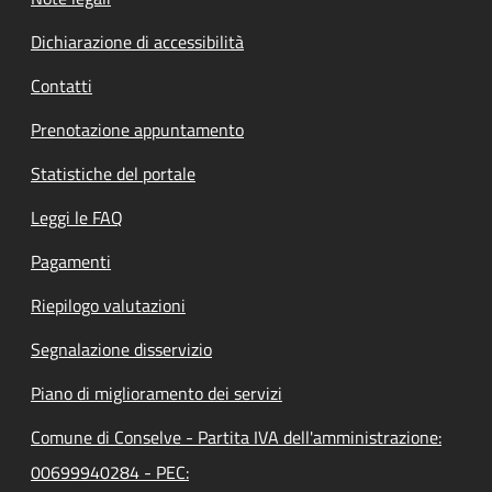
Dichiarazione di accessibilità
Contatti
Prenotazione appuntamento
Statistiche del portale
Leggi le FAQ
Pagamenti
Riepilogo valutazioni
Segnalazione disservizio
Piano di miglioramento dei servizi
Comune di Conselve - Partita IVA dell'amministrazione:
00699940284 - PEC: