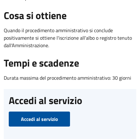
Cosa si ottiene
Quando il procedimento amministrativo si conclude
positivamente si ottiene l'iscrizione all'albo o registro tenuto
dall'Amministrazione.
Tempi e scadenze
Durata massima del procedimento amministrativo: 30 giorni
Accedi al servizio
Accedi al servizio