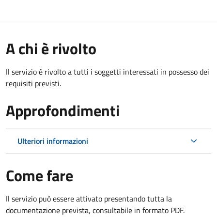
A chi è rivolto
Il servizio è rivolto a tutti i soggetti interessati in possesso dei
requisiti previsti.
Approfondimenti
Ulteriori informazioni
Come fare
Il servizio può essere attivato presentando tutta la
documentazione prevista, consultabile in formato PDF.