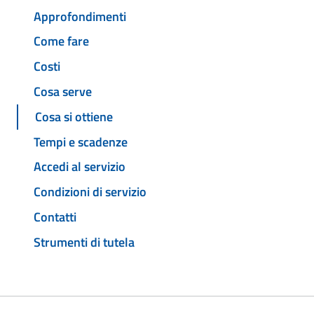
Approfondimenti
Come fare
Costi
Cosa serve
Cosa si ottiene
Tempi e scadenze
Accedi al servizio
Condizioni di servizio
Contatti
Strumenti di tutela