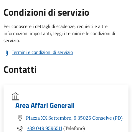
Condizioni di servizio
Per conoscere i dettagli di scadenze, requisiti e altre
informazioni importanti, leggi i termini e le condizioni di
servizio.
Termini e condizioni di servizio
Contatti
Area Affari Generali
Piazza XX Settembre, 9 35026 Conselve (PD)
+39 049 9596511
(Telefono)