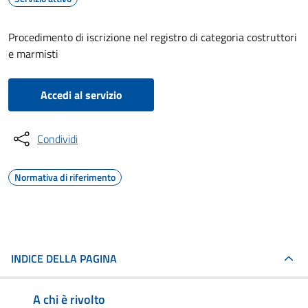
Procedimento di iscrizione nel registro di categoria costruttori
e marmisti
Accedi al servizio
Condividi
Normativa di riferimento
INDICE DELLA PAGINA
A chi è rivolto