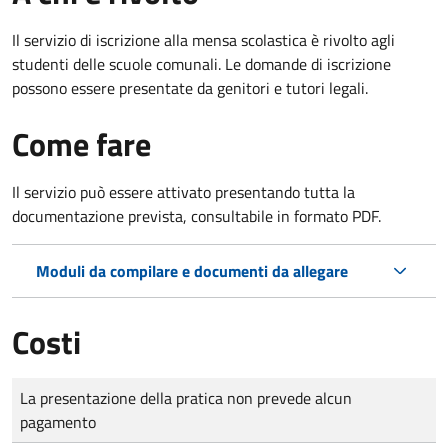
Il servizio di iscrizione alla mensa scolastica è rivolto agli
studenti delle scuole comunali. Le domande di iscrizione
possono essere presentate da genitori e tutori legali.
Come fare
Il servizio può essere attivato presentando tutta la
documentazione prevista, consultabile in formato PDF.
Moduli da compilare e documenti da allegare
Costi
Tipo di pagamento
Importo
La presentazione della pratica non prevede alcun
pagamento