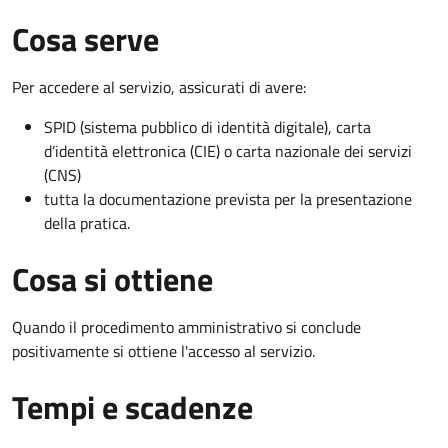
Cosa serve
Per accedere al servizio, assicurati di avere:
SPID (sistema pubblico di identità digitale), carta
d’identità elettronica (CIE) o carta nazionale dei servizi
(CNS)
tutta la documentazione prevista per la presentazione
della pratica.
Cosa si ottiene
Quando il procedimento amministrativo si conclude
positivamente si ottiene l'accesso al servizio.
Tempi e scadenze