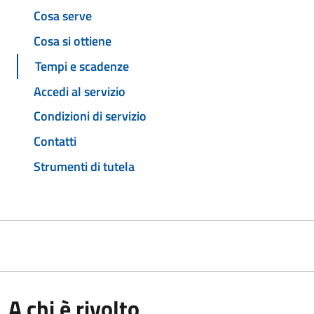
Cosa serve
Cosa si ottiene
Tempi e scadenze
Accedi al servizio
Condizioni di servizio
Contatti
Strumenti di tutela
A chi è rivolto