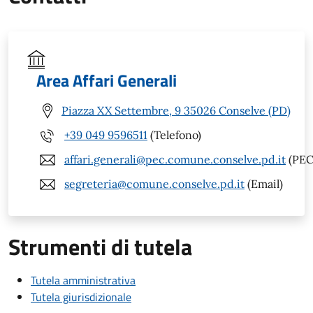
Area Affari Generali
Piazza XX Settembre, 9 35026 Conselve (PD)
+39 049 9596511
(Telefono)
affari.generali@pec.comune.conselve.pd.it
(PEC
segreteria@comune.conselve.pd.it
(Email)
Strumenti di tutela
Tutela amministrativa
Tutela giurisdizionale