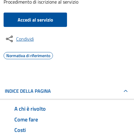
Procedimento di iscrizione al servizio
Accedi al servizio
Condividi
Normativa di riferimento
INDICE DELLA PAGINA
A chi è rivolto
Come fare
Costi