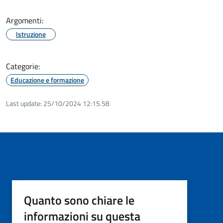
Argomenti:
Istruzione
Categorie:
Educazione e formazione
Last update:
25/10/2024 12:15.58
Quanto sono chiare le
informazioni su questa