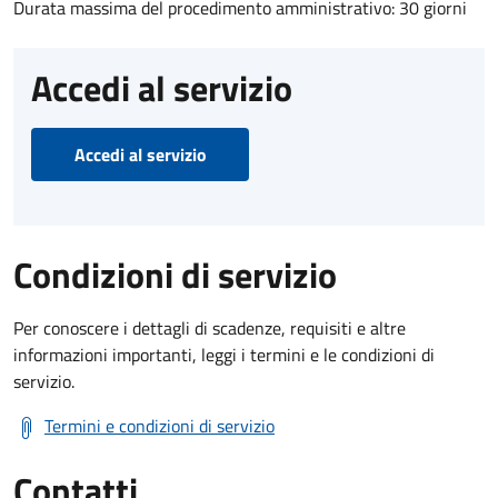
Durata massima del procedimento amministrativo: 30 giorni
Accedi al servizio
Accedi al servizio
Condizioni di servizio
Per conoscere i dettagli di scadenze, requisiti e altre
informazioni importanti, leggi i termini e le condizioni di
servizio.
Termini e condizioni di servizio
Contatti