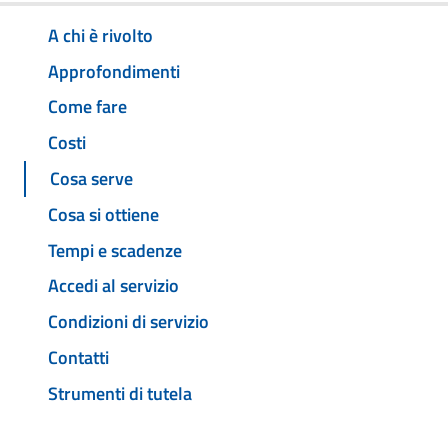
A chi è rivolto
Approfondimenti
Come fare
Costi
Cosa serve
Cosa si ottiene
Tempi e scadenze
Accedi al servizio
Condizioni di servizio
Contatti
Strumenti di tutela