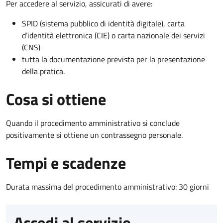
Per accedere al servizio, assicurati di avere:
SPID (sistema pubblico di identità digitale), carta
d’identità elettronica (CIE) o carta nazionale dei servizi
(CNS)
tutta la documentazione prevista per la presentazione
della pratica.
Cosa si ottiene
Quando il procedimento amministrativo si conclude
positivamente si ottiene un contrassegno personale.
Tempi e scadenze
Durata massima del procedimento amministrativo: 30 giorni
Accedi al servizio