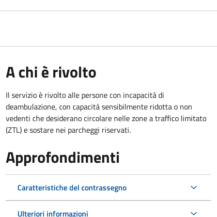
A chi è rivolto
Il servizio è rivolto alle persone con incapacità di
deambulazione, con capacità sensibilmente ridotta o non
vedenti che desiderano circolare nelle zone a traffico limitato
(ZTL) e sostare nei parcheggi riservati.
Approfondimenti
Caratteristiche del contrassegno
Ulteriori informazioni