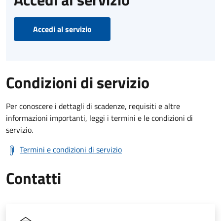
Accedi al servizio
Condizioni di servizio
Per conoscere i dettagli di scadenze, requisiti e altre
informazioni importanti, leggi i termini e le condizioni di
servizio.
Termini e condizioni di servizio
Contatti