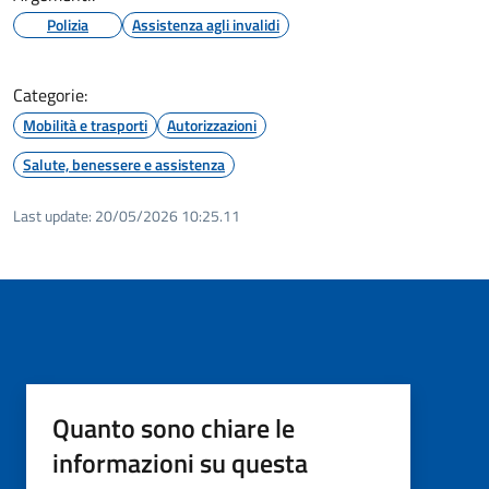
Polizia
Assistenza agli invalidi
Categorie:
Mobilità e trasporti
Autorizzazioni
Salute, benessere e assistenza
Last update:
20/05/2026 10:25.11
Quanto sono chiare le
informazioni su questa