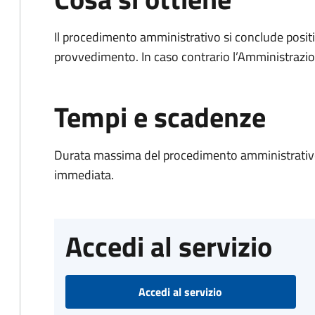
Il procedimento amministrativo si conclude posit
provvedimento. In caso contrario l’Amministrazio
Tempi e scadenze
Durata massima del procedimento amministrativo
immediata.
Accedi al servizio
Accedi al servizio