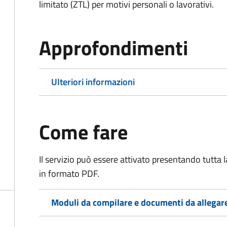
limitato (ZTL)
per motivi personali o lavorativi
.
Approfondimenti
Ulteriori informazioni
Come fare
Il servizio può essere attivato presentando tutta
in formato PDF.
Moduli da compilare e documenti da allegar