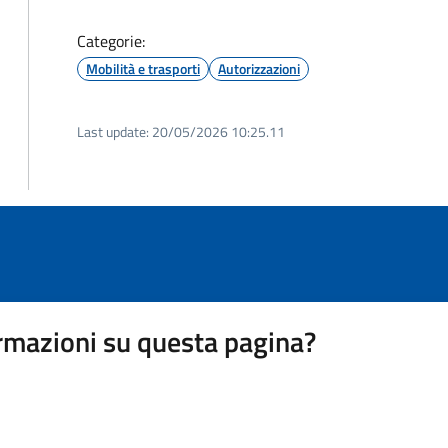
Categorie:
Mobilità e trasporti
Autorizzazioni
Last update:
20/05/2026 10:25.11
rmazioni su questa pagina?