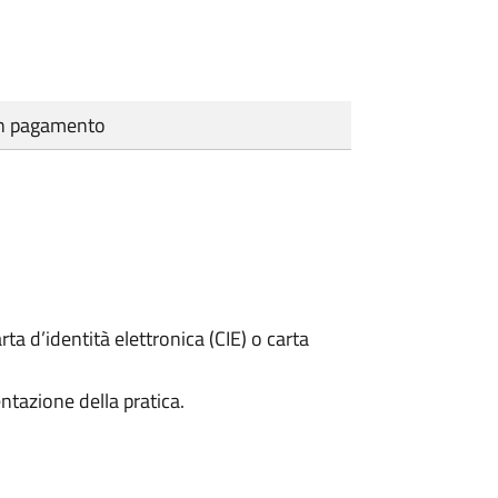
cun pagamento
rta d’identità elettronica (CIE) o carta
ntazione della pratica.