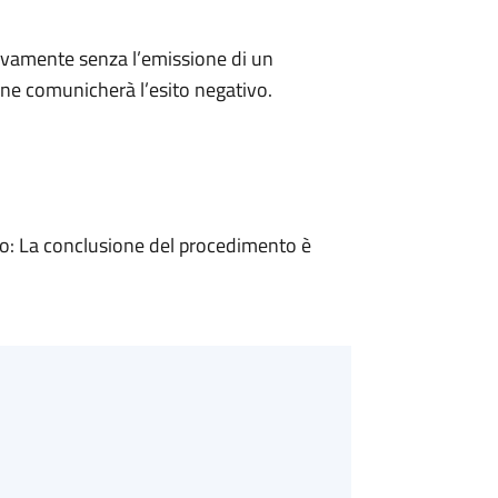
ivamente senza l’emissione di un
ne comunicherà l’esito negativo.
: La conclusione del procedimento è