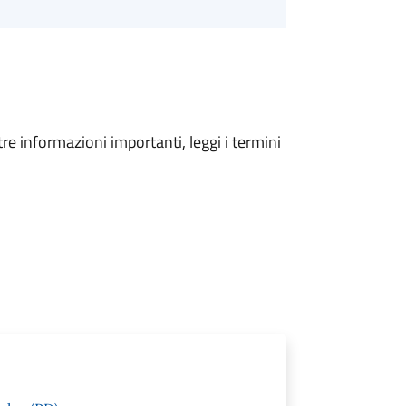
tre informazioni importanti, leggi i termini