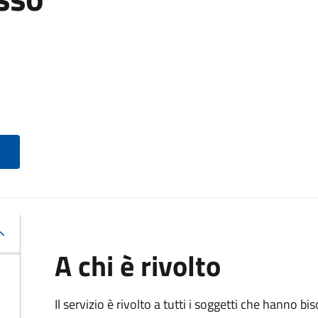
A chi è rivolto
Il servizio è rivolto a tutti i soggetti che hanno b