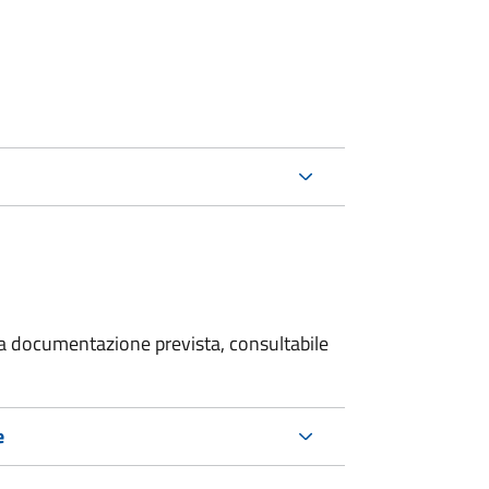
 la documentazione prevista, consultabile
e