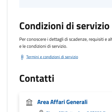
Condizioni di servizio
Per conoscere i dettagli di scadenze, requisiti e al
e le condizioni di servizio.
Termini e condizioni di servizio
Contatti
Area Affari Generali