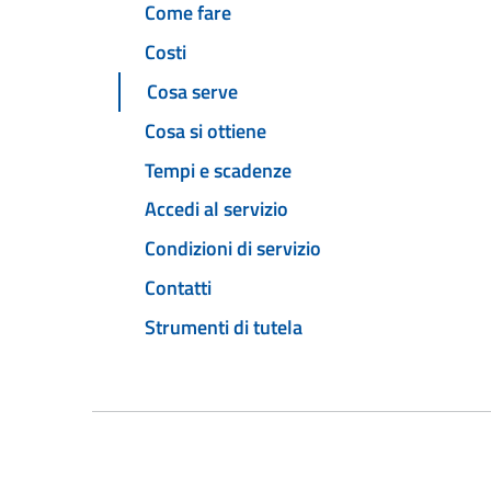
Come fare
Costi
Cosa serve
Cosa si ottiene
Tempi e scadenze
Accedi al servizio
Condizioni di servizio
Contatti
Strumenti di tutela