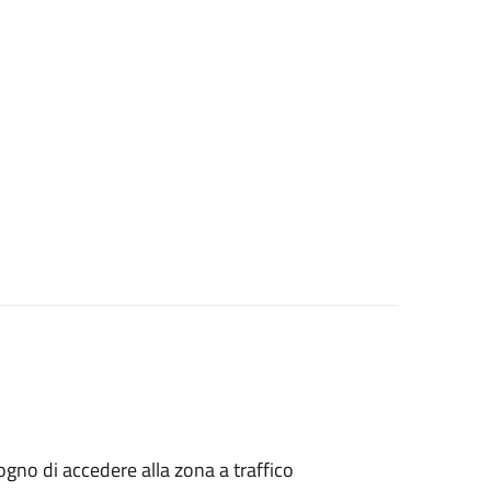
isogno di accedere alla zona a traffico