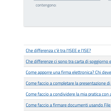
contengono:
Che differenza c'è tra l'ISEE e l'ISE?
Che differenze ci sono tra carta di soggiorno
Come apporre una firma elettronica? Chi deve
Come faccio a completare la presentazione di 
Come faccio a condividere la mia pratica con a
Come faccio a firmare documenti usando File