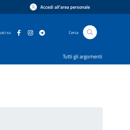
Accedi all'area personale
uici su
Cerca
Tutti gli argomenti