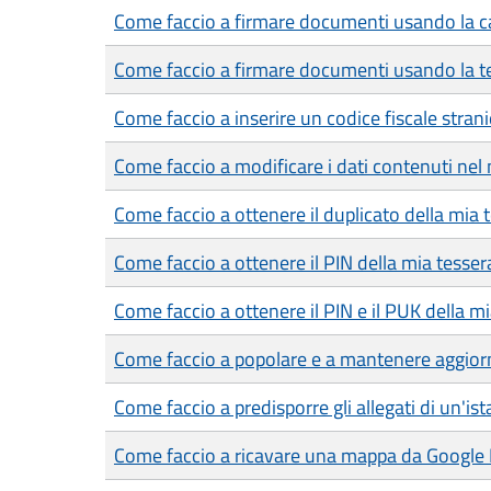
Come faccio a firmare documenti usando la car
Come faccio a firmare documenti usando la te
Come faccio a inserire un codice fiscale strani
Come faccio a modificare i dati contenuti nel 
Come faccio a ottenere il duplicato della mia 
Come faccio a ottenere il PIN della mia tesser
Come faccio a ottenere il PIN e il PUK della mia
Come faccio a popolare e a mantenere aggiorn
Come faccio a predisporre gli allegati di un'is
Come faccio a ricavare una mappa da Google