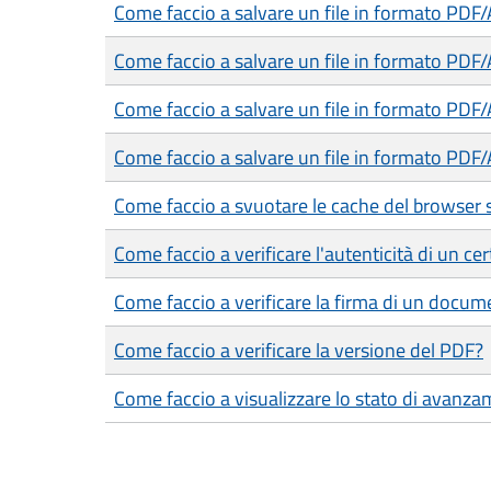
Come faccio a salvare un file in formato PDF
Come faccio a salvare un file in formato PDF
Come faccio a salvare un file in formato PDF
Come faccio a salvare un file in formato PDF/
Come faccio a svuotare le cache del browser 
Come faccio a verificare l'autenticità di un cer
Come faccio a verificare la firma di un docum
Come faccio a verificare la versione del PDF?
Come faccio a visualizzare lo stato di avanza