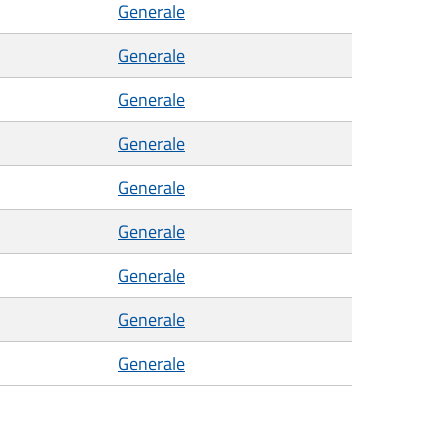
Generale
Generale
Generale
Generale
Generale
Generale
Generale
Generale
Generale