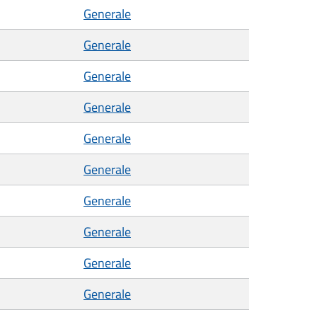
Generale
Generale
Generale
Generale
Generale
Generale
Generale
Generale
Generale
Generale