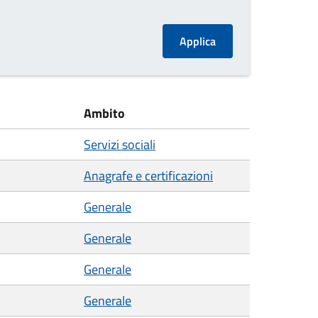
Ambito
Servizi sociali
Anagrafe e certificazioni
Generale
Generale
Generale
Generale