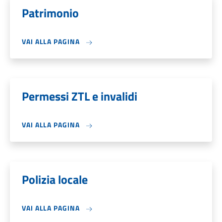
Patrimonio
VAI ALLA PAGINA
Permessi ZTL e invalidi
VAI ALLA PAGINA
Polizia locale
VAI ALLA PAGINA