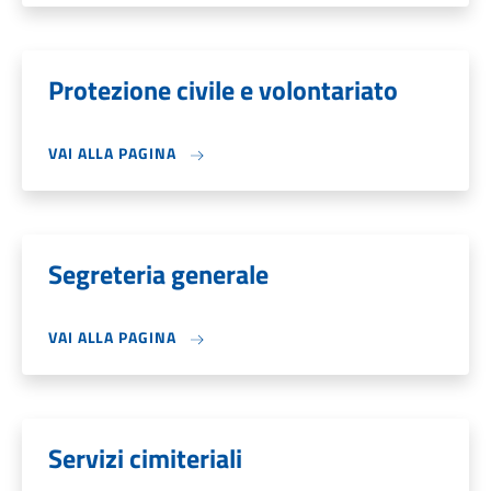
Protezione civile e volontariato
VAI ALLA PAGINA
Segreteria generale
VAI ALLA PAGINA
Servizi cimiteriali