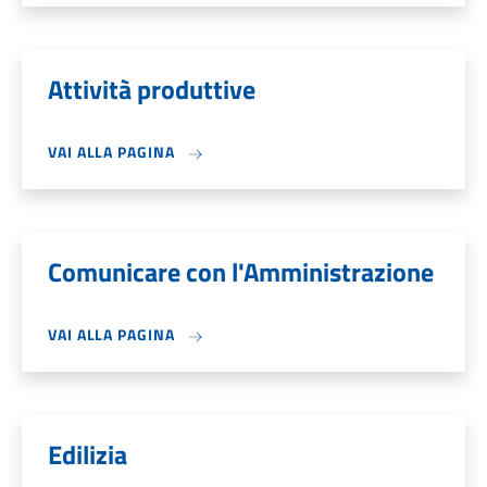
Attività produttive
VAI ALLA PAGINA
Comunicare con l'Amministrazione
VAI ALLA PAGINA
Edilizia