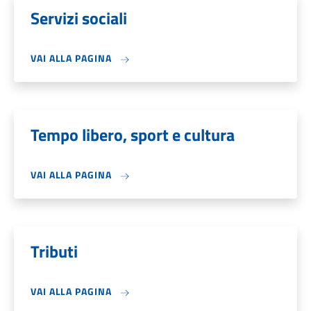
Servizi sociali
VAI ALLA PAGINA
Tempo libero, sport e cultura
VAI ALLA PAGINA
Tributi
VAI ALLA PAGINA