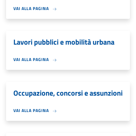
VAI ALLA PAGINA
Lavori pubblici e mobilità urbana
VAI ALLA PAGINA
Occupazione, concorsi e assunzioni
VAI ALLA PAGINA