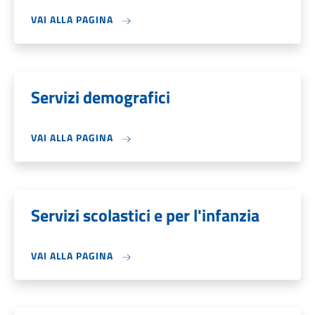
VAI ALLA PAGINA
Servizi demografici
VAI ALLA PAGINA
Servizi scolastici e per l'infanzia
VAI ALLA PAGINA