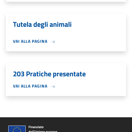
Tutela degli animali
VAI ALLA PAGINA
203 Pratiche presentate
VAI ALLA PAGINA